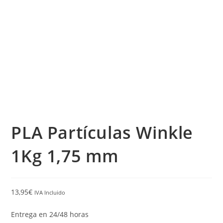
PLA Partículas Winkle
1Kg 1,75 mm
13,95
€
IVA Incluido
Entrega en 24/48 horas