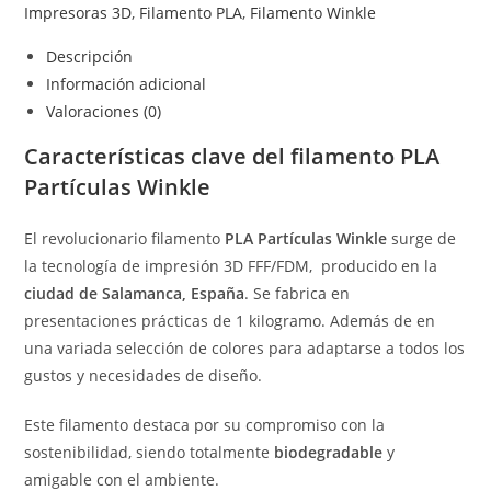
Impresoras 3D
,
Filamento PLA
,
Filamento Winkle
Descripción
Información adicional
Valoraciones (0)
Características clave del filamento PLA
Partículas Winkle
El revolucionario filamento
PLA Partículas Winkle
surge de
la tecnología de impresión 3D FFF/FDM, producido en la
ciudad de Salamanca, España
. Se fabrica en
presentaciones prácticas de 1 kilogramo. Además de en
una variada selección de colores para adaptarse a todos los
gustos y necesidades de diseño.
Este filamento destaca por su compromiso con la
sostenibilidad, siendo totalmente
biodegradable
y
amigable con el ambiente.