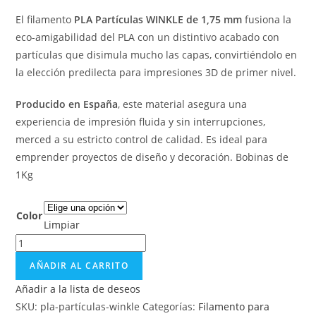
El filamento
PLA Partículas WINKLE de 1,75 mm
fusiona la
eco-amigabilidad del PLA con un distintivo acabado con
partículas que disimula mucho las capas, convirtiéndolo en
la elección predilecta para impresiones 3D de primer nivel.
Producido en España
, este material asegura una
experiencia de impresión fluida y sin interrupciones,
merced a su estricto control de calidad. Es ideal para
emprender proyectos de diseño y decoración. Bobinas de
1Kg
Color
Limpiar
AÑADIR AL CARRITO
Añadir a la lista de deseos
SKU:
pla-partículas-winkle
Categorías:
Filamento para