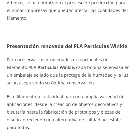
Además, se ha optimizado el proceso de producción para
eliminar impurezas que puedan afectar las cualidades del
filamento.
Presentación renovada del PLA Partículas Winkle
Para preservar las propiedades excepcionales del
Filamento
PLA Partículas Winkle
, cada bobina se envasa en
un embalaje sellado que la protege de la humedad y la luz
solar, asegurando su óptima conservación.
Este filamento resulta ideal para una amplia variedad de
aplicaciones, desde la creación de objetos decorativos y
bisutería hasta la fabricación de prototipos y piezas de
diseño, ofreciendo una alternativa de calidad accesible
para todos.