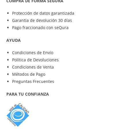
COMPRA DE FORMA SEGURA
Protección de datos garantizada
Garantía de devolución 30 días
Pago fraccionado con seQura
AYUDA
Condiciones de Envío
Política de Devoluciones
Condiciones de Venta
Métodos de Pago
Preguntas Frecuentes
PARA TU CONFIANZA