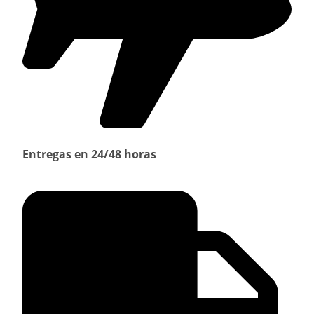
Entregas en 24/48 horas