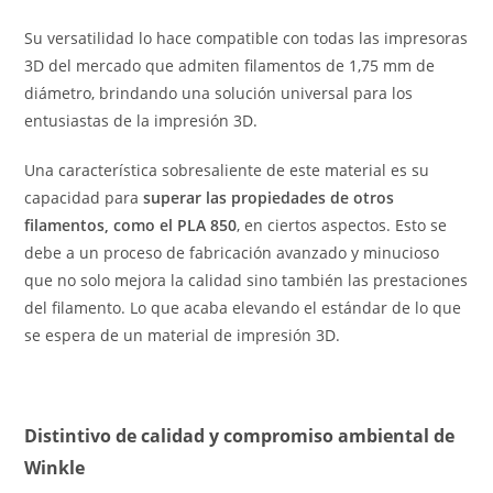
Su versatilidad lo hace compatible con todas las impresoras
3D del mercado que admiten filamentos de 1,75 mm de
diámetro, brindando una solución universal para los
entusiastas de la impresión 3D.
Una característica sobresaliente de este material es su
capacidad para
superar las propiedades de otros
filamentos, como el PLA 850
, en ciertos aspectos. Esto se
debe a un proceso de fabricación avanzado y minucioso
que no solo mejora la calidad sino también las prestaciones
del filamento. Lo que acaba elevando el estándar de lo que
se espera de un material de impresión 3D.
Distintivo de calidad y compromiso ambiental de
Winkle