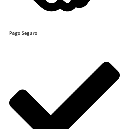
Pago Seguro