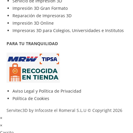
Servicio de Impresión 3D
Impresión 3D Gran Formato
Reparación de Impresoras 3D
Impresión 3D Online
Impresoras 3D para Colegios, Universidades e Institutos
PARA TU TRANQUILIDAD
Aviso Legal y Política de Privacidad
Política de Cookies
Servitec3D by Infocoste el Romeral S.L.U © Copyright 2026
×
×
Carrito