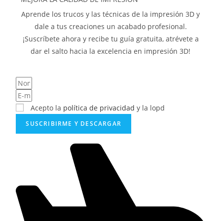
Aprende los trucos y las técnicas de la impresión 3D y
dale a tus creaciones un acabado profesional.
¡Suscríbete ahora y recibe tu guía gratuita, atrévete a
dar el salto hacia la excelencia en impresión 3D!
Acepto la
política de privacidad
y la lopd
SUSCRIBIRME Y DESCARGAR