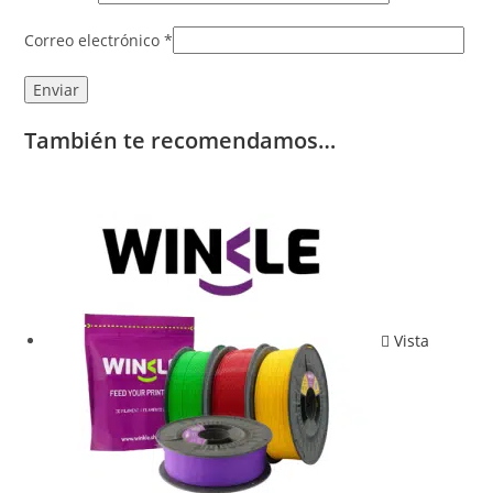
Correo electrónico
*
También te recomendamos…
Vista