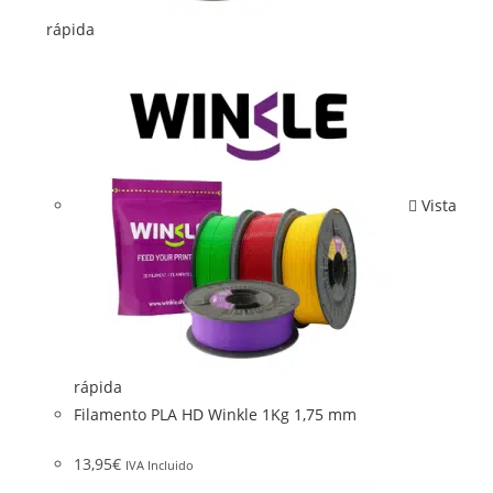
rápida
Vista
rápida
Filamento PLA HD Winkle 1Kg 1,75 mm
13,95
€
IVA Incluido