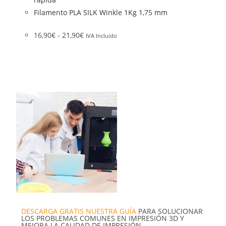
Filamento PLA SILK Winkle 1Kg 1,75 mm
16,90
€
-
21,90
€
IVA Incluido
DESCARGA GRATIS NUESTRA GUÍA
PARA SOLUCIONAR
LOS PROBLEMAS COMUNES EN IMPRESIÓN 3D Y
MEJORA LA CALIDAD DE IMPRESIÓN