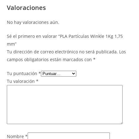
Valoraciones
No hay valoraciones aún.
Sé el primero en valorar “PLA Partículas Winkle 1Kg 1,75
mm”
Tu dirección de correo electrónico no será publicada.
Los
campos obligatorios están marcados con
*
Tu puntuación
*
Tu valoración
*
Nombre
*