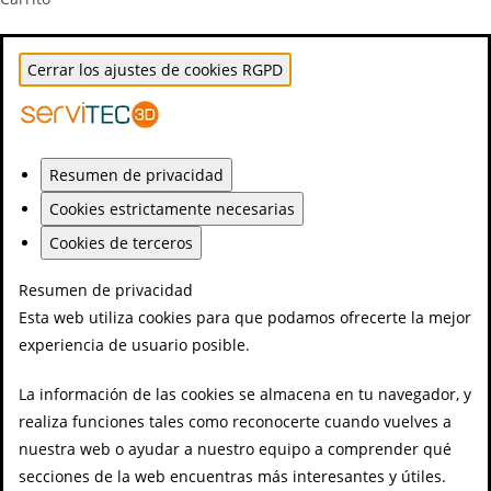
Cerrar los ajustes de cookies RGPD
Resumen de privacidad
Cookies estrictamente necesarias
Cookies de terceros
Resumen de privacidad
Esta web utiliza cookies para que podamos ofrecerte la mejor
experiencia de usuario posible.
La información de las cookies se almacena en tu navegador, y
realiza funciones tales como reconocerte cuando vuelves a
nuestra web o ayudar a nuestro equipo a comprender qué
secciones de la web encuentras más interesantes y útiles.