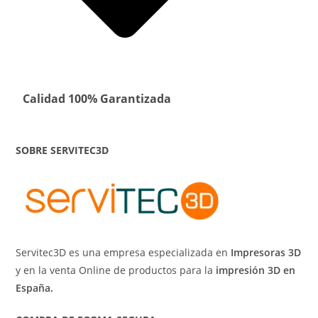
Calidad 100% Garantizada
SOBRE SERVITEC3D
Servitec3D es una empresa especializada en
Impresoras 3D
y en la venta Online de productos para la
impresión 3D en
España.