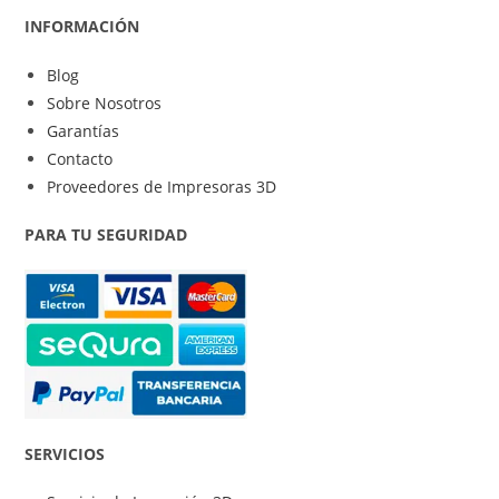
INFORMACIÓN
Blog
Sobre Nosotros
Garantías
Contacto
Proveedores de Impresoras 3D
PARA TU SEGURIDAD
SERVICIOS