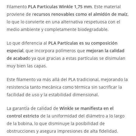
Filamento
PLA Particulas Winkle 1,75 mm
. Este material
proviene de r
ecursos renovables como el almidón de maíz
,
lo que lo convierte en una alternativa respetuosa con el
medio ambiente y completamente biodegradable.
Lo que diferencia al
PLA Partículas es su composición
especial
, que incorpora polímeros que
mejoran la calidad
de acabad
o ya que gracias a estas partículas se disimulan
muy bien las capas.
Este filamento va más allá del PLA tradicional, mejorando la
resistencia tanto mecánica como térmica sin sacrificar la
facilidad de uso y la estabilidad dimensional.
La garantía de calidad de
Winkle se manifiesta en el
control estricto
de la uniformidad del diámetro a lo largo
de la bobina, lo que disminuye la posibilidad de
obstrucciones y asegura impresiones de alta fidelidad.