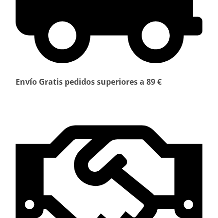
Envío Gratis pedidos superiores a 89 €