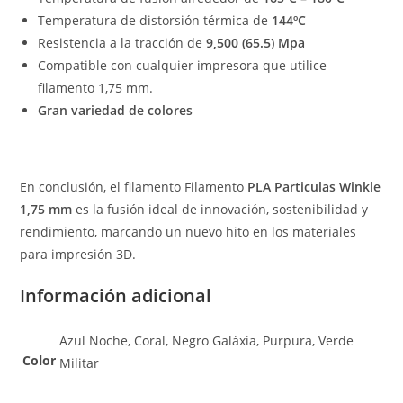
Temperatura de distorsión térmica de
144ºC
Resistencia a la tracción de
9,500 (65.5) Mpa
Compatible con cualquier impresora que utilice
filamento 1,75 mm.
Gran variedad de colores
En conclusión, el filamento Filamento
PLA Particulas Winkle
1,75 mm
es la fusión ideal de innovación, sostenibilidad y
rendimiento, marcando un nuevo hito en los materiales
para impresión 3D.
Información adicional
Azul Noche, Coral, Negro Galáxia, Purpura, Verde
Color
Militar