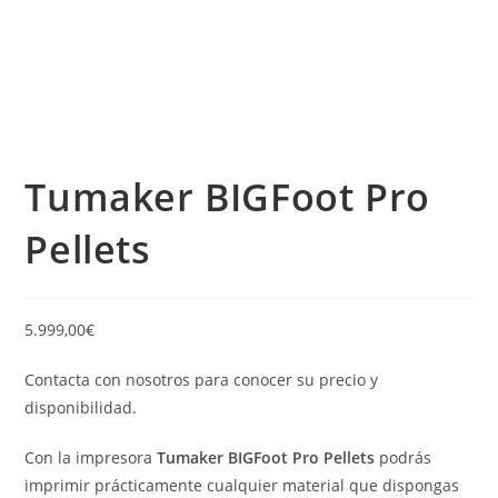
Tumaker BIGFoot Pro
Pellets
5.999,00
€
Contacta con nosotros para conocer su precio y
disponibilidad.
Con la impresora
Tumaker BIGFoot Pro Pellets
podrás
imprimir prácticamente cualquier material que dispongas