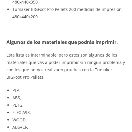
480x440x350
Tumaker BIGFoot Pro Pellets 200 medidas de impresión
480x440x200
Algunos de los materiales que podrás imprimir.
Esta lista es interminable, pero estos son algunos de los
materiales que vas a poder imprimir sin ningún problema y
con los que hemos realizado pruebas con la Tumaker
BIGFoot Pro Pellets.
PLA,
ABS,
PETG,
FLEX A93,
WOOD,
ABS+CF,