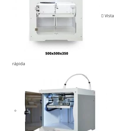
Vista
rápida