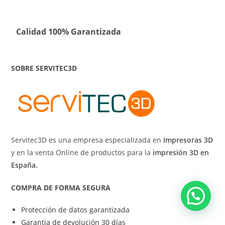
Calidad 100% Garantizada
SOBRE SERVITEC3D
Servitec3D es una empresa especializada en
Impresoras 3D
y en la venta Online de productos para la
impresión 3D en
España.
COMPRA DE FORMA SEGURA
Protección de datos garantizada
Garantía de devolución 30 días