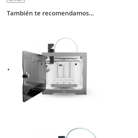
También te recomendamos…