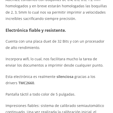
homologados y en breve estarán homologadas las boquillas
de 2, 3, 5mm lo cual nos va permitir imprimir a velocidades
increíbles sacrificando siempre precisión.
Electrónica fiable y resistente.
Cuenta con una placa duet de 32 Bits y con un procesador
de alto rendimiento.
Incorpora wifi, lo cual, nos facilitara mucho la tarea de
enviar los documentos a imprimir desde cualquier punto.
Esta electrónica es realmente
silenciosa
gracias a los
drivers
TMC2660
.
Pantalla táctil a todo color de 5 pulgadas.
Impresiones fiables: sistema de calibrado semiautomático
continuado. Una vez realizada la calibración inicial, el