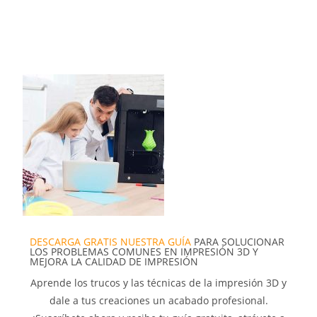
DESCARGA GRATIS NUESTRA GUÍA
PARA SOLUCIONAR
LOS PROBLEMAS COMUNES EN IMPRESIÓN 3D Y
MEJORA LA CALIDAD DE IMPRESIÓN
Aprende los trucos y las técnicas de la impresión 3D y
dale a tus creaciones un acabado profesional.