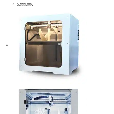
5.999,00
€