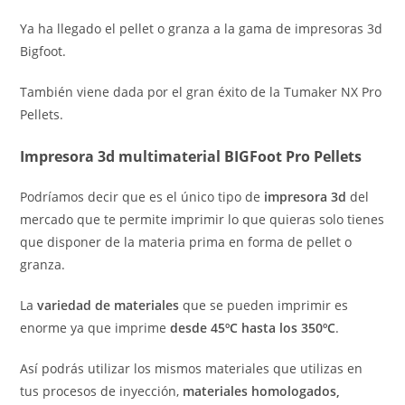
Ya ha llegado el pellet o granza a la gama de impresoras 3d
Bigfoot.
También viene dada por el gran éxito de la Tumaker NX Pro
Pellets.
Impresora 3d multimaterial BIGFoot Pro Pellets
Podríamos decir que es el único tipo de
impresora 3d
del
mercado que te permite imprimir lo que quieras solo tienes
que disponer de la materia prima en forma de pellet o
granza.
La
variedad de materiales
que se pueden imprimir es
enorme ya que imprime
desde 45ºC hasta los 350ºC
.
Así podrás utilizar los mismos materiales que utilizas en
tus procesos de inyección,
materiales homologados,