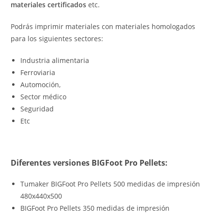
materiales certificados
etc.
Podrás imprimir materiales con materiales homologados
para los siguientes sectores:
Industria alimentaria
Ferroviaria
Automoción,
Sector médico
Seguridad
Etc
Diferentes versiones BIGFoot Pro Pellets:
Tumaker BIGFoot Pro Pellets 500 medidas de impresión
480x440x500
BIGFoot Pro Pellets 350 medidas de impresión