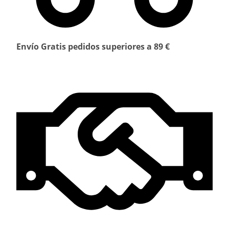
Envío Gratis pedidos superiores a 89 €