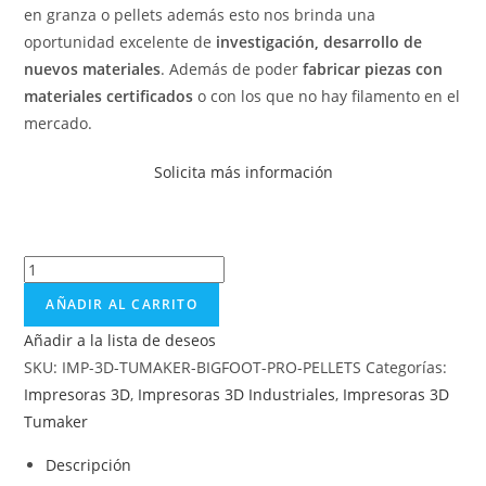
en granza o pellets además esto nos brinda una
oportunidad excelente de
investigación, desarrollo de
nuevos materiales
. Además de poder
fabricar piezas con
materiales certificados
o con los que no hay filamento en el
mercado.
Solicita más información
AÑADIR AL CARRITO
Añadir a la lista de deseos
SKU:
IMP-3D-TUMAKER-BIGFOOT-PRO-PELLETS
Categorías:
Impresoras 3D
,
Impresoras 3D Industriales
,
Impresoras 3D
Tumaker
Descripción