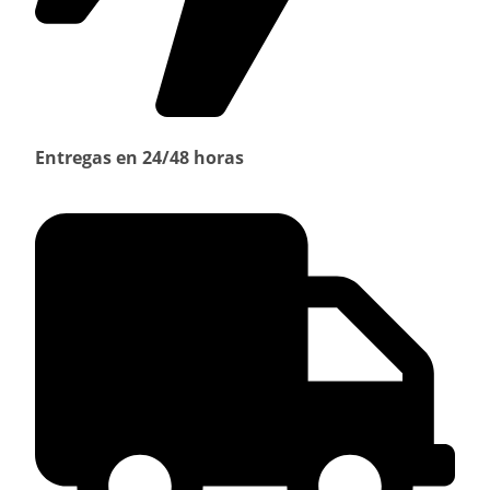
Entregas en 24/48 horas