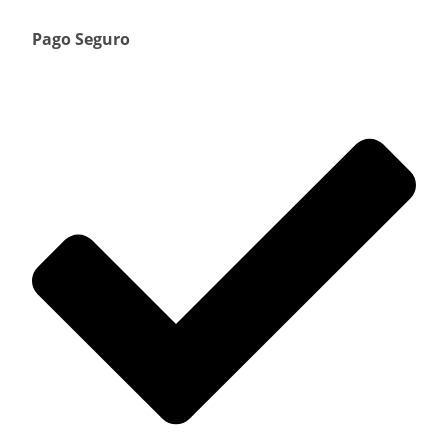
Pago Seguro