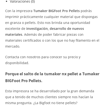
Valoraciones (0)
Con la impresora
Tumaker BIGFoot Pro Pellets
podrás
imprimir prácticamente cualquier material que dispongas
en granza o pellets. Esto nos brinda una oportunidad
excelente de
investigación, desarrollo de nuevos
materiales
. Además de poder fabricar piezas con
materiales certificados o con los que no hay filamento en el
mercado.
Contacta con nosotros para conocer su precio y
disponibilidad.
Porque el salto de la tumaker nx pellet a Tumaker
BIGFoot Pro Pellets.
Esta impresora se ha desarrollado por la gran demanda
que a tenido de muchos clientes siempre nos hacían la
misma pregunta. ¿La Bigfoot no tiene pellets?