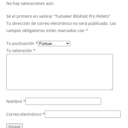
No hay valoraciones aún.
Sé el primero en valorar “Tumaker BIGFoot Pro Pellets”
Tu dirección de correo electrónico no será publicada.
Los
campos obligatorios están marcados con
*
Tu puntuación
*
Tu valoración
*
Nombre
*
Correo electrónico
*