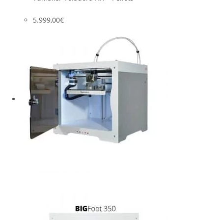
5.999,00
€