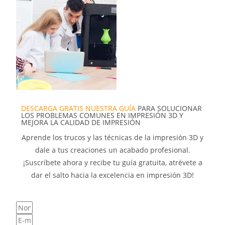
DESCARGA GRATIS NUESTRA GUÍA
PARA SOLUCIONAR
LOS PROBLEMAS COMUNES EN IMPRESIÓN 3D Y
MEJORA LA CALIDAD DE IMPRESIÓN
Aprende los trucos y las técnicas de la impresión 3D y
dale a tus creaciones un acabado profesional.
¡Suscríbete ahora y recibe tu guía gratuita, atrévete a
dar el salto hacia la excelencia en impresión 3D!