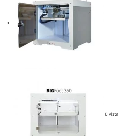
Vista