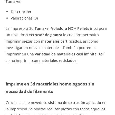
Tumaker
Descripción
Valoraciones (0)
La impresora 3d
Tumaker Voladora NX + Pellets
incorpora
un novedoso
extrusor de granza
lo cual nos permitirá
imprimir piezas con
materiales certificados
, así como
investigar en nuevos materiales. También podremos
imprimir en una
variedad de materiales casi infinita
. Así
como imprimir con
materiales reciclados.
Imprime en 3d materiales homologados sin
necesidad de filamento
Gracias a este novedoso
sistema de extrusión aplicado
en
la impresión 3d podrás realizar piezas con todos aquellos