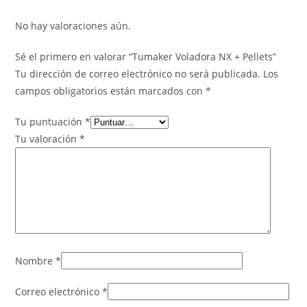
No hay valoraciones aún.
Sé el primero en valorar “Tumaker Voladora NX + Pellets”
Tu dirección de correo electrónico no será publicada.
Los
campos obligatorios están marcados con
*
Tu puntuación
*
Tu valoración
*
Nombre
*
Correo electrónico
*