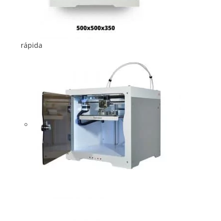
rápida