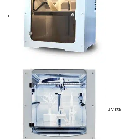
Vista