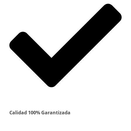
Calidad 100% Garantizada