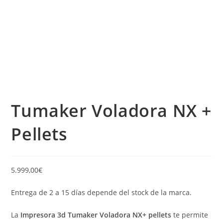
Tumaker Voladora NX +
Pellets
5.999,00
€
Entrega de 2 a 15 días depende del stock de la marca.
La
Impresora 3d Tumaker Voladora NX+ pellets
te permite