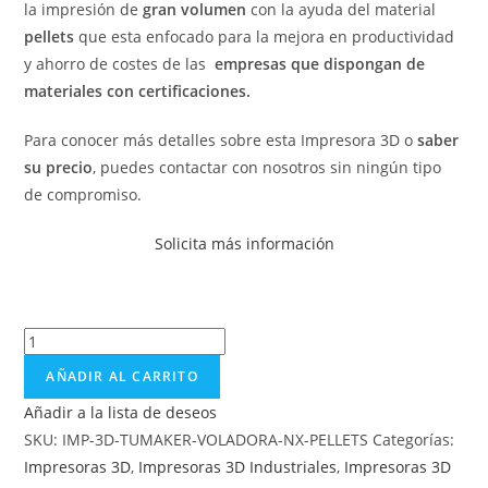
la impresión de
gran volumen
con la ayuda del material
pellets
que esta enfocado para la mejora en productividad
y ahorro de costes de las
empresas que dispongan de
materiales con certificaciones.
Para conocer más detalles sobre esta Impresora 3D o
saber
su precio
, puedes contactar con nosotros sin ningún tipo
de compromiso.
Solicita más información
AÑADIR AL CARRITO
Añadir a la lista de deseos
SKU:
IMP-3D-TUMAKER-VOLADORA-NX-PELLETS
Categorías:
Impresoras 3D
,
Impresoras 3D Industriales
,
Impresoras 3D