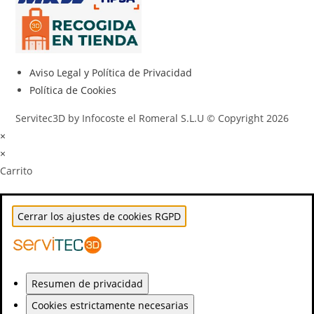
Aviso Legal y Política de Privacidad
Política de Cookies
Servitec3D by Infocoste el Romeral S.L.U © Copyright 2026
×
×
Carrito
Cerrar los ajustes de cookies RGPD
Resumen de privacidad
Cookies estrictamente necesarias