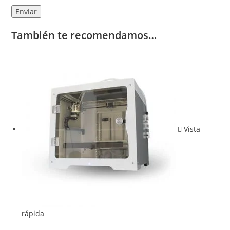
También te recomendamos…
Vista
rápida