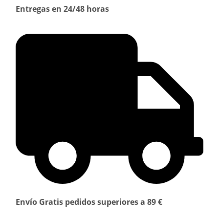
Entregas en 24/48 horas
Envío Gratis pedidos superiores a 89 €