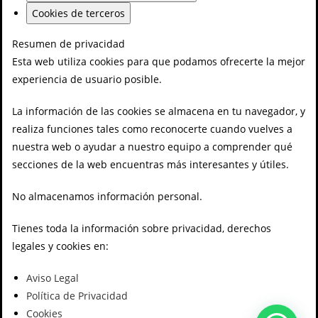
Cookies de terceros
Resumen de privacidad
Esta web utiliza cookies para que podamos ofrecerte la mejor
experiencia de usuario posible.
La información de las cookies se almacena en tu navegador, y
realiza funciones tales como reconocerte cuando vuelves a
nuestra web o ayudar a nuestro equipo a comprender qué
secciones de la web encuentras más interesantes y útiles.
No almacenamos información personal.
Tienes toda la información sobre privacidad, derechos
legales y cookies en:
Aviso Legal
Política de Privacidad
Cookies