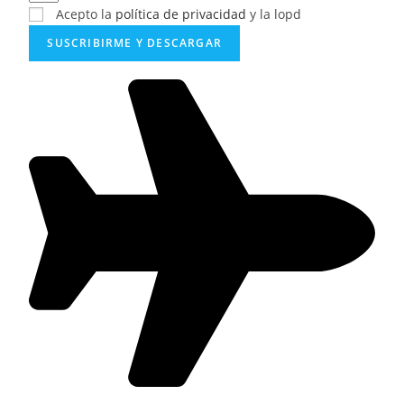
Acepto la
política de privacidad
y la lopd
SUSCRIBIRME Y DESCARGAR