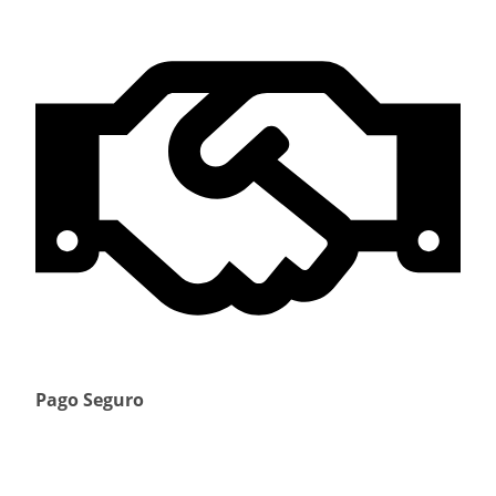
Pago Seguro