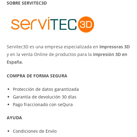
SOBRE SERVITEC3D
Servitec3D es una empresa especializada en
Impresoras 3D
y en la venta Online de productos para la
impresión 3D en
España.
COMPRA DE FORMA SEGURA
Protección de datos garantizada
Garantía de devolución 30 días
Pago fraccionado con seQura
AYUDA
Condiciones de Envío