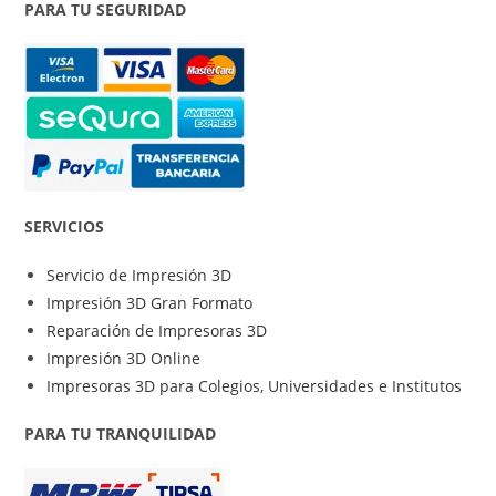
PARA TU SEGURIDAD
SERVICIOS
Servicio de Impresión 3D
Impresión 3D Gran Formato
Reparación de Impresoras 3D
Impresión 3D Online
Impresoras 3D para Colegios, Universidades e Institutos
PARA TU TRANQUILIDAD