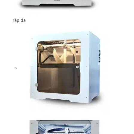
rápida