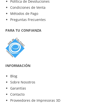
Política de Devoluciones
Condiciones de Venta
Métodos de Pago
Preguntas Frecuentes
PARA TU CONFIANZA
INFORMACIÓN
Blog
Sobre Nosotros
Garantías
Contacto
Proveedores de Impresoras 3D