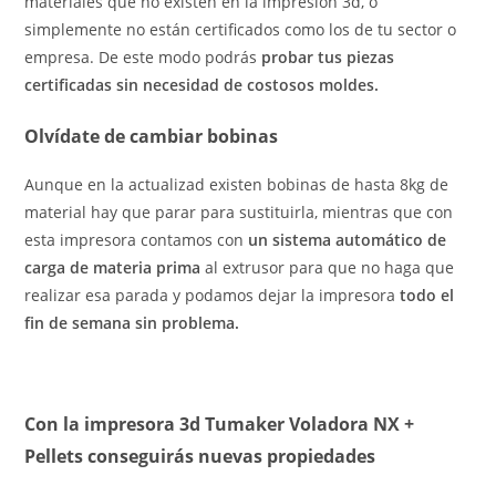
materiales que no existen en la impresión 3d, o
simplemente no están certificados como los de tu sector o
empresa. De este modo podrás
probar tus piezas
certificadas sin necesidad de costosos moldes.
Olvídate de cambiar bobinas
Aunque en la actualizad existen bobinas de hasta 8kg de
material hay que parar para sustituirla, mientras que con
esta impresora contamos con
un sistema automático de
carga de materia prima
al extrusor para que no haga que
realizar esa parada y podamos dejar la impresora
todo el
fin de semana sin problema.
Con la impresora 3d Tumaker Voladora NX +
Pellets conseguirás nuevas propiedades