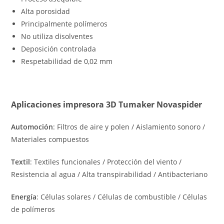
Alta porosidad
Principalmente polímeros
No utiliza disolventes
Deposición controlada
Respetabilidad de 0,02 mm
Aplicaciones impresora 3D Tumaker Novaspider
Automoción
: Filtros de aire y polen / Aislamiento sonoro /
Materiales compuestos
Textil
: Textiles funcionales / Protección del viento /
Resistencia al agua / Alta transpirabilidad / Antibacteriano
Energía
: Células solares / Células de combustible / Células
de polímeros