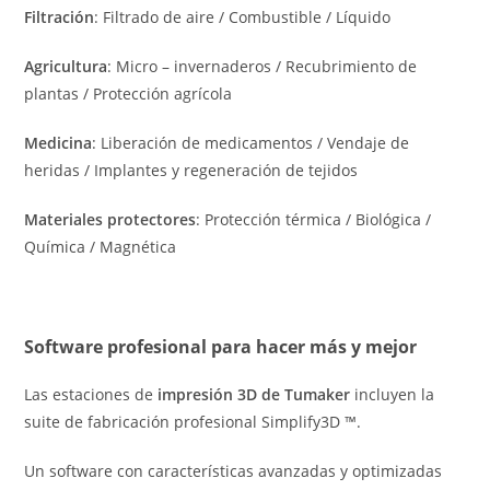
Filtración
: Filtrado de aire / Combustible / Líquido
Agricultura
: Micro – invernaderos / Recubrimiento de
plantas / Protección agrícola
Medicina
: Liberación de medicamentos / Vendaje de
heridas / Implantes y regeneración de tejidos
Materiales protectores
: Protección térmica / Biológica /
Química / Magnética
Software profesional para hacer más y mejor
Las estaciones de
impresión 3D de Tumaker
incluyen la
suite de fabricación profesional Simplify3D ™.
Un software con características avanzadas y optimizadas