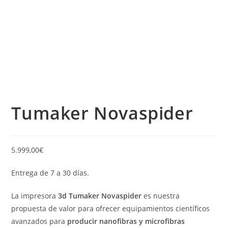
Tumaker Novaspider
5.999,00
€
Entrega de 7 a 30 días.
La impresora
3d Tumaker Novaspider
es nuestra
propuesta de valor para ofrecer equipamientos científicos
avanzados para
producir nanofibras y microfibras