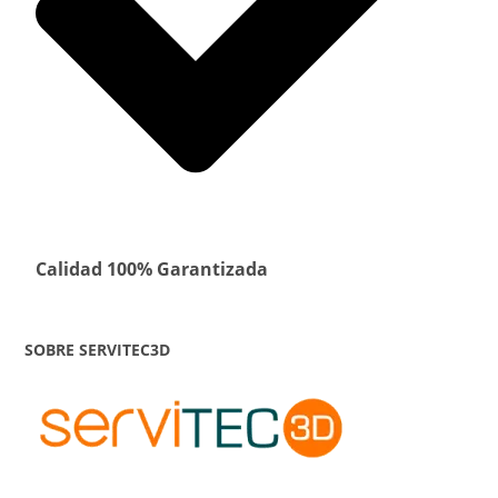
Calidad 100% Garantizada
SOBRE SERVITEC3D