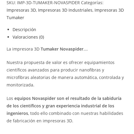
SKU:
IMP-3D-TUMAKER-NOVASPIDER
Categorías:
Impresoras 3D
,
Impresoras 3D Industriales
,
Impresoras 3D
Tumaker
Descripción
Valoraciones (0)
La impresora 3D
Tumaker Novaspider
….
Nuestra propuesta de valor es ofrecer equipamientos
científicos avanzados para producir nanofibras y
microfibras aleatorias de manera automática, controlada y
monitorizada.
Los
equipos Novaspider son el resultado de la sabiduría
de los científicos y gran experiencia industrial de los
ingenieros
, todo ello combinado con nuestras habilidades
de fabricación en impresoras 3D.