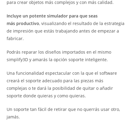
para crear objetos más complejos y con más calidad.
Incluye un potente simulador para que seas
más productivo
, visualizando el resultado de la estrategia
de impresión que estás trabajando antes de empezar a
fabricar.
Podrás reparar los diseños importados en el mismo
simplify3D y amarás la opción soporte inteligente.
Una funcionalidad espectacular con la que el software
creará el soporte adecuado para las piezas más
complejas o te dará la posibilidad de quitar o añadir
soporte donde quieras y como quieras.
Un soporte tan fácil de retirar que no querrás usar otro,
jamás.