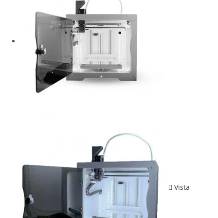
Vista