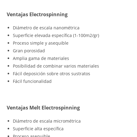
Ventajas Electrospinning
Diámetro de escala nanométrica
Superficie elevada específica (1-100m2/gr)
Proceso simple y asequible
Gran porosidad
Amplia gama de materiales
Posibilidad de combinar varios materiales
Fácil deposición sobre otros sustratos
Fácil funcionalidad
Ventajas Melt Electrospinning
Diámetro de escala micrométrica
Superficie alta específica
Proceso asequible