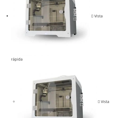
Vista
rápida
Vista