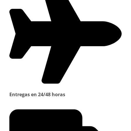
Entregas en 24/48 horas