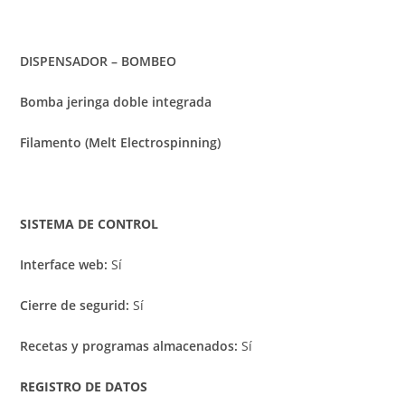
DISPENSADOR – BOMBEO
Bomba jeringa doble integrada
Filamento (Melt Electrospinning)
SISTEMA DE CONTROL
Interface web:
Sí
Cierre de segurid:
Sí
Recetas y programas almacenados:
Sí
REGISTRO DE DATOS