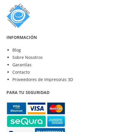
INFORMACIÓN
Blog
Sobre Nosotros
Garantías
Contacto
Proveedores de Impresoras 3D
PARA TU SEGURIDAD