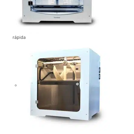
rápida