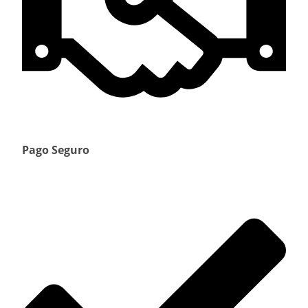
Pago Seguro