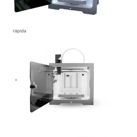
rápida