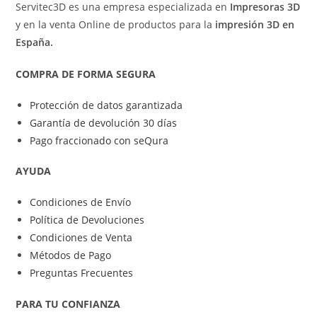
Servitec3D es una empresa especializada en
Impresoras 3D
y en la venta Online de productos para la
impresión 3D en
España.
COMPRA DE FORMA SEGURA
Protección de datos garantizada
Garantía de devolución 30 días
Pago fraccionado con seQura
AYUDA
Condiciones de Envío
Política de Devoluciones
Condiciones de Venta
Métodos de Pago
Preguntas Frecuentes
PARA TU CONFIANZA