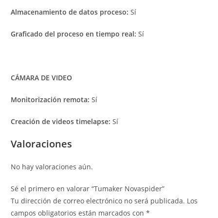
Almacenamiento de datos proceso:
Sí
Graficado del proceso en tiempo real:
Sí
CÁMARA DE VIDEO
Monitorización remota:
Sí
Creación de videos timelapse:
Sí
Valoraciones
No hay valoraciones aún.
Sé el primero en valorar “Tumaker Novaspider”
Tu dirección de correo electrónico no será publicada.
Los
campos obligatorios están marcados con
*