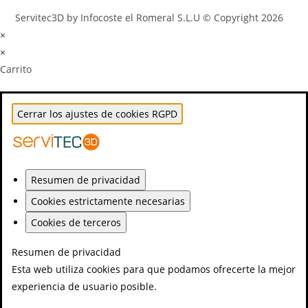
Servitec3D by Infocoste el Romeral S.L.U © Copyright 2026
×
×
Carrito
Cerrar los ajustes de cookies RGPD
Resumen de privacidad
Cookies estrictamente necesarias
Cookies de terceros
Resumen de privacidad
Esta web utiliza cookies para que podamos ofrecerte la mejor
experiencia de usuario posible.