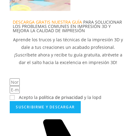
DESCARGA GRATIS NUESTRA GUÍA
PARA SOLUCIONAR
LOS PROBLEMAS COMUNES EN IMPRESIÓN 3D Y
MEJORA LA CALIDAD DE IMPRESIÓN
Aprende los trucos y las técnicas de la impresión 3D y
dale a tus creaciones un acabado profesional.
¡Suscríbete ahora y recibe tu guía gratuita, atrévete a
dar el salto hacia la excelencia en impresión 3D!
Acepto la
política de privacidad
y la lopd
SUSCRIBIRME Y DESCARGAR