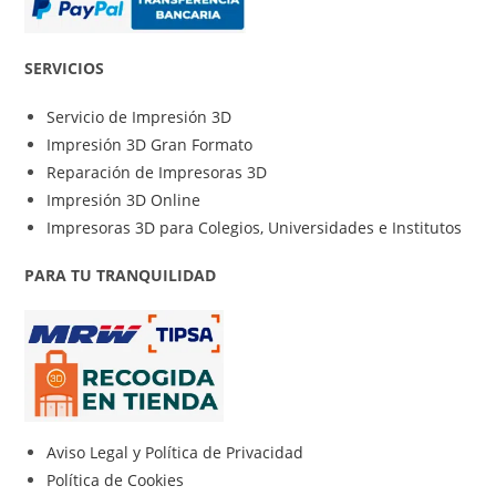
SERVICIOS
Servicio de Impresión 3D
Impresión 3D Gran Formato
Reparación de Impresoras 3D
Impresión 3D Online
Impresoras 3D para Colegios, Universidades e Institutos
PARA TU TRANQUILIDAD
Aviso Legal y Política de Privacidad
Política de Cookies