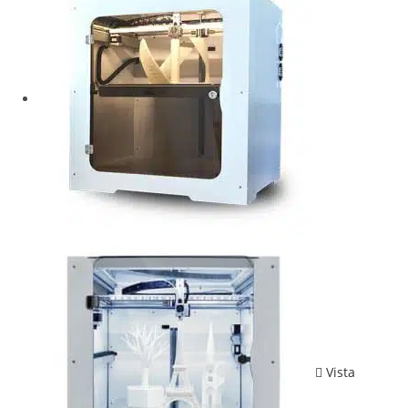
Vista