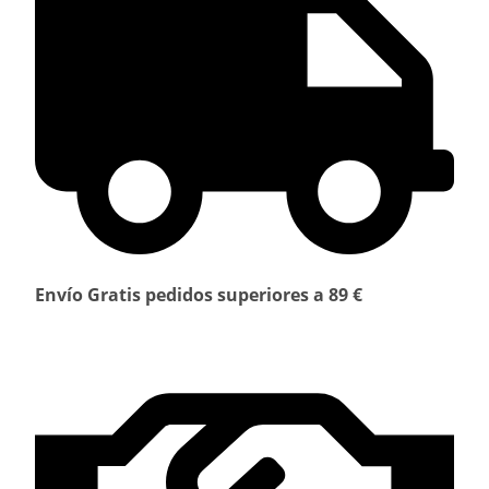
Envío Gratis pedidos superiores a 89 €