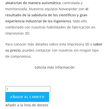
aleatorias de manera automática
, controlada y
monitorizada. Nuestros equipos Novaspider son
el
resultado de la sabiduría de los científicos y gran
experiencia industrial de los ingenieros
, todo ello
combinado con nuestras habilidades de fabricación en
impresoras 3D.
Para conocer más detalles sobre esta Impresora 3D o
saber
su precio
, puedes contactar con nosotros sin ningún tipo
de compromiso.
Solicita más información
AÑADIR AL CARRITO
Añadir a la lista de deseos