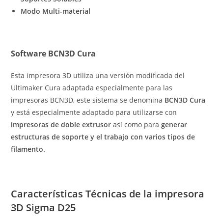
Modo Multi-material
Software BCN3D Cura
Esta impresora 3D utiliza una versión modificada del
Ultimaker Cura adaptada especialmente para las
impresoras BCN3D, este sistema se denomina
BCN3D Cura
y está especialmente adaptado para utilizarse con
impresoras de doble extrusor
así como para
generar
estructuras de soporte y el trabajo con varios tipos de
filamento.
Características Técnicas de la impresora
3D Sigma D25