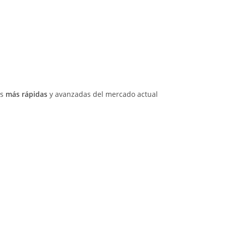
es
más rápidas
y avanzadas del mercado actual