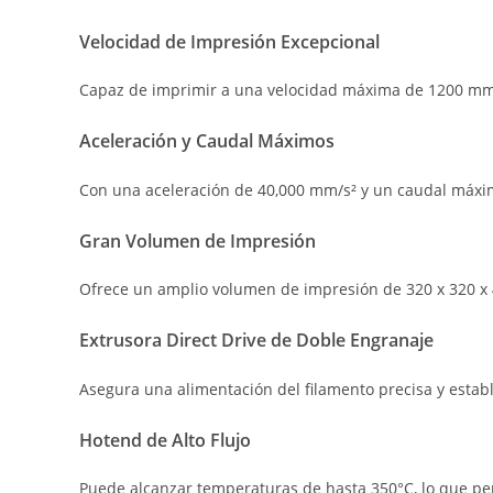
Velocidad de Impresión Excepcional
Capaz de imprimir a una velocidad máxima de 1200 mm/s
Aceleración y Caudal Máximos
Con una aceleración de 40,000 mm/s² y un caudal máxim
Gran Volumen de Impresión
Ofrece un amplio volumen de impresión de 320 x 320 x
Extrusora Direct Drive de Doble Engranaje
Asegura una alimentación del filamento precisa y establ
Hotend de Alto Flujo
Puede alcanzar temperaturas de hasta 350°C, lo que per