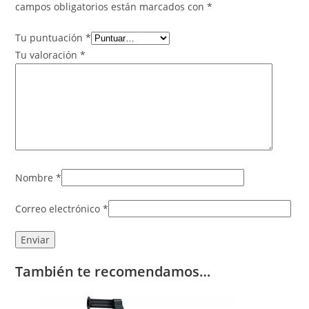
campos obligatorios están marcados con
*
Tu puntuación
*
Tu valoración
*
Nombre
*
Correo electrónico
*
También te recomendamos…