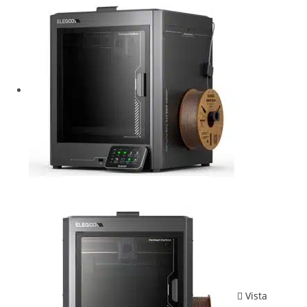
Vista