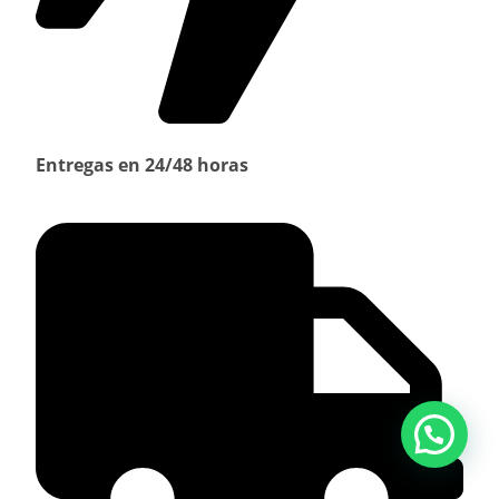
Entregas en 24/48 horas