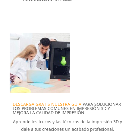
DESCARGA GRATIS NUESTRA GUÍA
PARA SOLUCIONAR
LOS PROBLEMAS COMUNES EN IMPRESIÓN 3D Y
MEJORA LA CALIDAD DE IMPRESIÓN
Aprende los trucos y las técnicas de la impresión 3D y
dale a tus creaciones un acabado profesional.