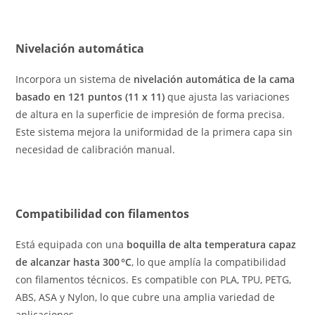
Nivelación automática
Incorpora un sistema de
nivelación automática de la cama
basado en 121 puntos (11 x 11)
que ajusta las variaciones
de altura en la superficie de impresión de forma precisa.
Este sistema mejora la uniformidad de la primera capa sin
necesidad de calibración manual.
Compatibilidad con filamentos
Está equipada con una
boquilla de alta temperatura capaz
de alcanzar hasta 300 °C
, lo que amplía la compatibilidad
con filamentos técnicos. Es compatible con PLA, TPU, PETG,
ABS, ASA y Nylon, lo que cubre una amplia variedad de
aplicaciones.