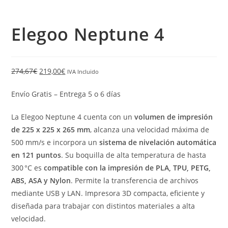
Elegoo Neptune 4
274,67
€
219,00
€
IVA Incluido
Envío Gratis – Entrega 5 o 6 días
La Elegoo Neptune 4 cuenta con un
volumen de impresión
de 225 x 225 x 265 mm
, alcanza una velocidad máxima de
500 mm/s e incorpora un
sistema de nivelación automática
en 121 puntos
. Su boquilla de alta temperatura de hasta
300 °C es
compatible con la impresión de PLA, TPU, PETG,
ABS, ASA y Nylon
. Permite la transferencia de archivos
mediante USB y LAN. Impresora 3D compacta, eficiente y
diseñada para trabajar con distintos materiales a alta
velocidad.