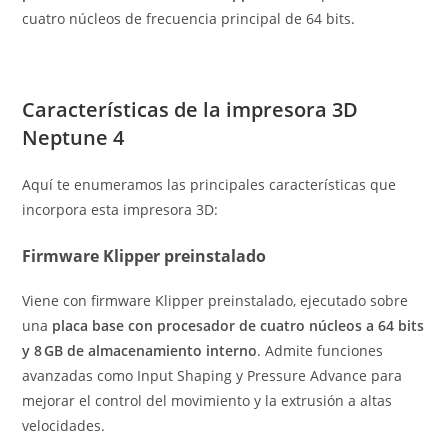
cuatro núcleos de frecuencia principal de 64 bits.
Características de la impresora 3D
Neptune 4
Aquí te enumeramos las principales características que
incorpora esta impresora 3D:
Firmware Klipper preinstalado
Viene con firmware Klipper preinstalado, ejecutado sobre
una
placa base con procesador de cuatro núcleos a 64 bits
y 8 GB de almacenamiento interno
. Admite funciones
avanzadas como Input Shaping y Pressure Advance para
mejorar el control del movimiento y la extrusión a altas
velocidades.