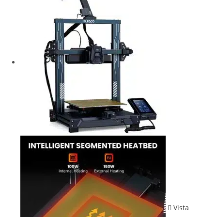
Vista