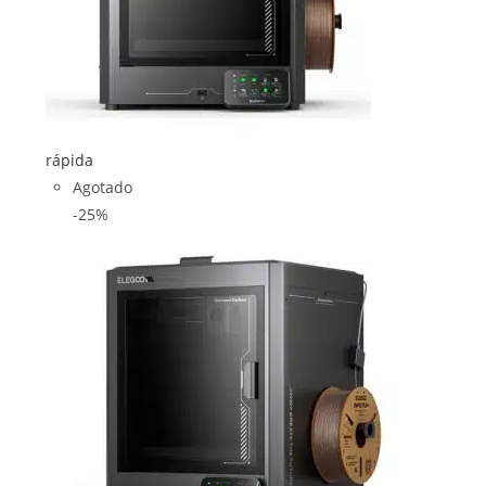
rápida
Agotado
-25%