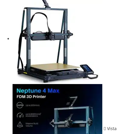
Vista