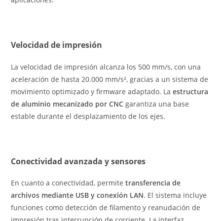
Velocidad de impresión
La velocidad de impresión alcanza los 500 mm/s, con una
aceleración de hasta 20.000 mm/s², gracias a un sistema de
movimiento optimizado y firmware adaptado. La
estructura
de aluminio mecanizado por CNC
garantiza una base
estable durante el desplazamiento de los ejes.
Conectividad avanzada y sensores
En cuanto a conectividad, permite
transferencia de
archivos mediante USB y conexión LAN
. El sistema incluye
funciones como detección de filamento y reanudación de
impresión tras interrupción de corriente. La interfaz