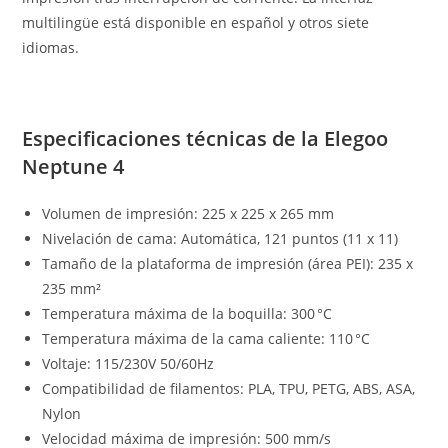
multilingüe está disponible en español y otros siete
idiomas.
Especificaciones técnicas de la Elegoo
Neptune 4
Volumen de impresión: 225 x 225 x 265 mm
Nivelación de cama: Automática, 121 puntos (11 x 11)
Tamaño de la plataforma de impresión (área PEI): 235 x
235 mm²
Temperatura máxima de la boquilla: 300 °C
Temperatura máxima de la cama caliente: 110 °C
Voltaje: 115/230V 50/60Hz
Compatibilidad de filamentos: PLA, TPU, PETG, ABS, ASA,
Nylon
Velocidad máxima de impresión: 500 mm/s