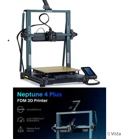
Vista