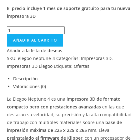
El precio incluye 1 mes de soporte gratuito para tu nueva
impresora 3D
AÑADIR AL CARRITO
Añadir a la lista de deseos
SKU:
elegoo-neptune-4
Categorías:
Impresoras 3D
,
Impresoras 3D Elegoo
Etiqueta:
Ofertas
Descripción
Valoraciones (0)
La Elegoo Neptune 4 es una
impresora 3D de formato
compacto pero con prestaciones avanzadas
en las que
destacan su velocidad, su precisión y la alta compatibilidad
de trabajo con múltiples materiales sobre una
base de
impresión máxima de 225 x 225 x 265 mm
. Lleva
preinstalado el firmware de Klipper
, con un procesador de