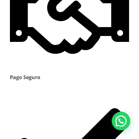
Pago Seguro