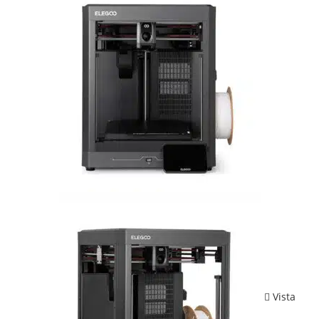
Vista