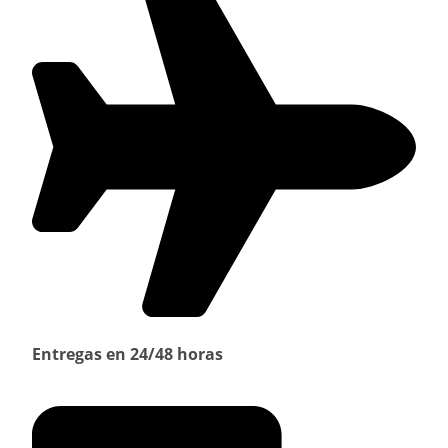
Entregas en 24/48 horas