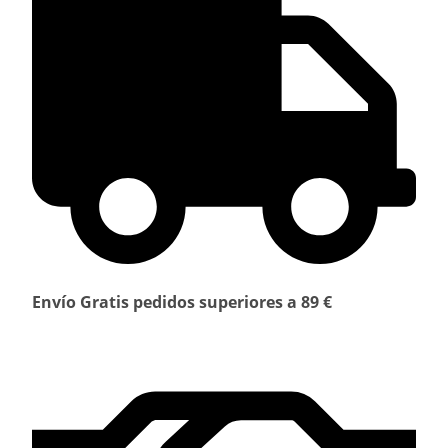
Envío Gratis pedidos superiores a 89 €