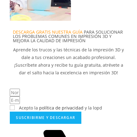
DESCARGA GRATIS NUESTRA GUÍA
PARA SOLUCIONAR
LOS PROBLEMAS COMUNES EN IMPRESIÓN 3D Y
MEJORA LA CALIDAD DE IMPRESIÓN
Aprende los trucos y las técnicas de la impresión 3D y
dale a tus creaciones un acabado profesional.
¡Suscríbete ahora y recibe tu guía gratuita, atrévete a
dar el salto hacia la excelencia en impresión 3D!
Acepto la
política de privacidad
y la lopd
SUSCRIBIRME Y DESCARGAR