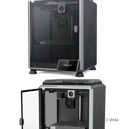
Vista