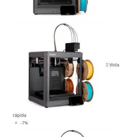
Vista
rápida
-7%