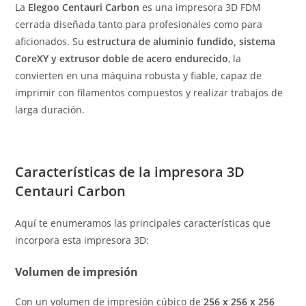
La
Elegoo Centauri Carbon
es una impresora 3D FDM
cerrada diseñada tanto para profesionales como para
aficionados. Su
estructura de aluminio fundido, sistema
CoreXY y extrusor doble de acero endurecido
, la
convierten en una máquina robusta y fiable, capaz de
imprimir con filamentos compuestos y realizar trabajos de
larga duración.
Características de la impresora 3D
Centauri Carbon
Aquí te enumeramos las principales características que
incorpora esta impresora 3D:
Volumen de impresión
Con un volumen de impresión cúbico de
256 x 256 x 256