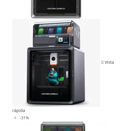
Vista
rápida
-31%