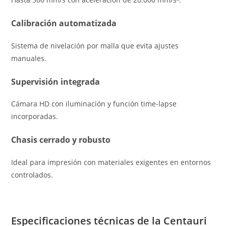
Calibración automatizada
Sistema de nivelación por malla que evita ajustes
manuales.
Supervisión integrada
Cámara HD con iluminación y función time-lapse
incorporadas.
Chasis cerrado y robusto
Ideal para impresión con materiales exigentes en entornos
controlados.
Especificaciones técnicas de la Centauri