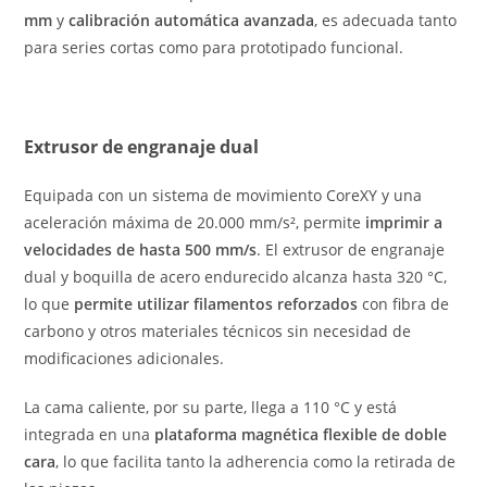
mm
y
calibración automática avanzada
, es adecuada tanto
para series cortas como para prototipado funcional.
Extrusor de engranaje dual
Equipada con un sistema de movimiento CoreXY y una
aceleración máxima de 20.000 mm/s², permite
imprimir a
velocidades de hasta 500 mm/s
. El extrusor de engranaje
dual y boquilla de acero endurecido alcanza hasta 320 °C,
lo que
permite utilizar filamentos reforzados
con fibra de
carbono y otros materiales técnicos sin necesidad de
modificaciones adicionales.
La cama caliente, por su parte, llega a 110 °C y está
integrada en una
plataforma magnética flexible de doble
cara
, lo que facilita tanto la adherencia como la retirada de