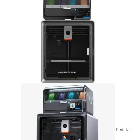
Vista