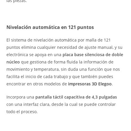
las piezas.
Nivelación automática en 121 puntos
El sistema de nivelación automática por malla de 121
puntos elimina cualquier necesidad de ajuste manual, y su
electrónica se apoya en una
placa base silenciosa de doble
núcleo
que gestiona de forma fluida la información de
movimiento y temperatura, sin duda una función que nos
facilita el inicio de cada trabajo y que también puedes
encontrar en otros modelos de
impresoras 3D Elegoo
.
Incorpora una
pantalla táctil capacitiva de 4,3 pulgadas
con una interfaz clara, desde la cual se puede controlar
todo el proceso.