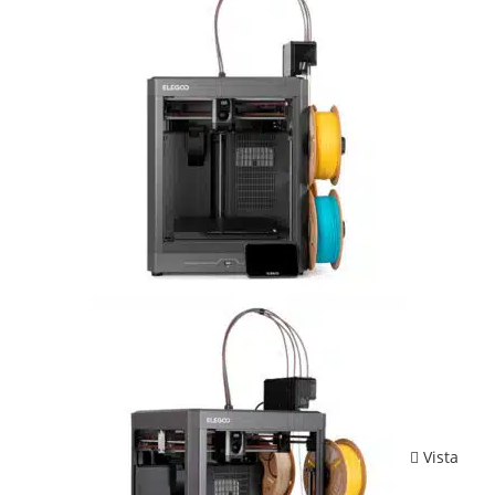
Vista