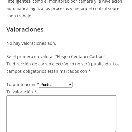
inteligentes
, como el monitoreo por cámara y la nivelación
automática, agiliza los procesos y mejora el control sobre
cada trabajo.
Valoraciones
No hay valoraciones aún.
Sé el primero en valorar “Elegoo Centauri Carbon”
Tu dirección de correo electrónico no será publicada.
Los
campos obligatorios están marcados con
*
Tu puntuación
*
Tu valoración
*