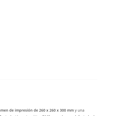
umen de impresión de 260 x 260 x 300 mm
y una