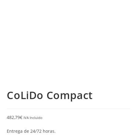
CoLiDo Compact
482,79
€
IVA Incluido
Entrega de 24/72 horas.