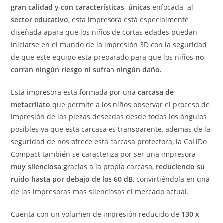
gran calidad y con características únicas
enfocada al
sector educativo
, esta impresora está especialmente
diseñada apara que los niños de cortas edades puedan
iniciarse en el mundo de la impresión 3D con la seguridad
de que este equipo esta preparado para que los niños
no
corran ningún riesgo ni sufran ningún daño.
Esta impresora esta formada por una
carcasa de
metacrilato
que permite a los niños observar el proceso de
impresión de las piezas deseadas desde todos los ángulos
posibles ya que esta carcasa es transparente, ademas de la
seguridad de nos ofrece esta carcasa protectora, la CoLiDo
Compact también se caracteriza por ser una impresora
muy silenciosa
gracias a la propia carcasa,
reduciendo su
ruido
hasta por debajo de los 60 dB
, convirtiéndola en una
de las impresoras mas silenciosas el mercado actual.
Cuenta con un volumen de impresión reducido de
130 x