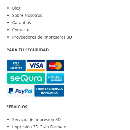
Blog
Sobre Nosotros
Garantías
Contacto
Proveedores de Impresoras 3D
PARA TU SEGURIDAD
SERVICIOS
Servicio de Impresión 3D
Impresión 3D Gran Formato