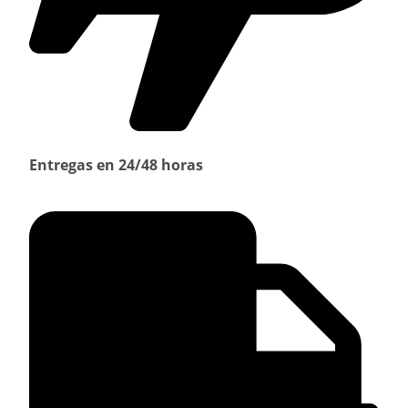
Entregas en 24/48 horas