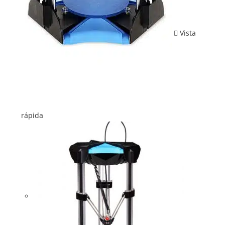
Vista
rápida