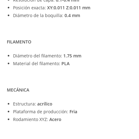
Posición exacta:
XY:0.011 Z:0.011 mm
Diámetro de la boquilla:
0.4 mm
FILAMENTO
Diámetro del filamento:
1.75 mm
Material del filamento:
PLA
MECÁNICA
Estructura:
acrílico
Plataforma de producción:
Fria
Rodamiento XYZ:
Acero