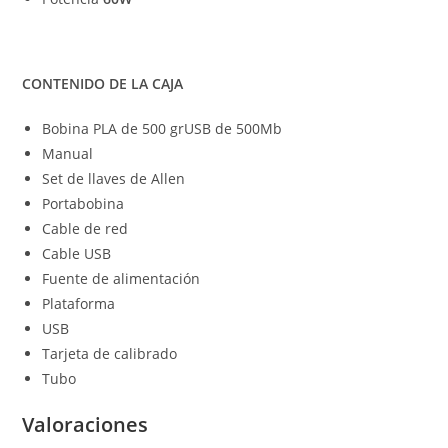
CONTENIDO DE LA CAJA
Bobina PLA de 500 grUSB de 500Mb
Manual
Set de llaves de Allen
Portabobina
Cable de red
Cable USB
Fuente de alimentación
Plataforma
USB
Tarjeta de calibrado
Tubo
Valoraciones