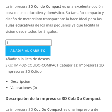
La impresora
3D Colido Compact
es una excelente opción
para de uso educativo y doméstico. Su tamaño compacto y
diseño de metacrilato transparente la hace ideal para las
aulas educativas
de los más pequeños ya que facilita la
visión desde todos los ángulos.
AÑADIR AL CARRITO
Añadir a la lista de deseos
SKU:
IMP-3D-COLIDO-COMPACT
Categorías:
Impresoras 3D
,
Impresoras 3D Colido
Descripción
Valoraciones (0)
Descripción de la impresora 3D CoLiDo Compact
La impresora 3D
CoLiDo Compact
es una impresora de