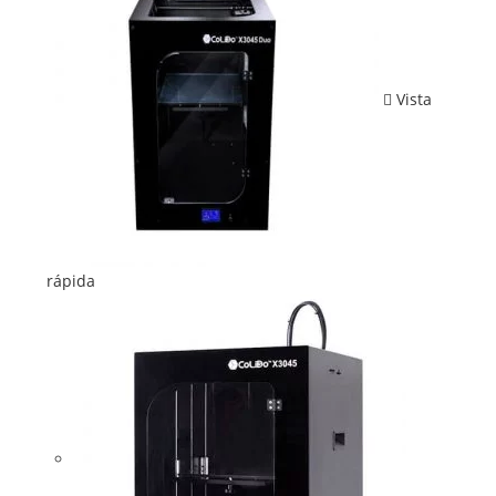
Vista
rápida