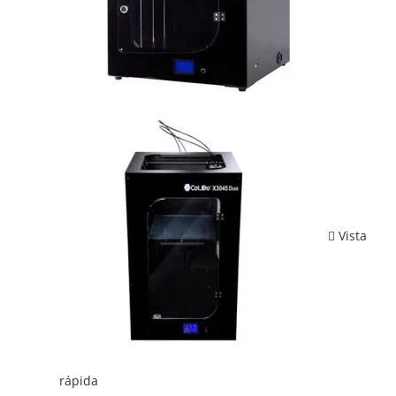
Vista
rápida