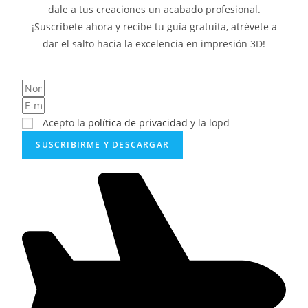
dale a tus creaciones un acabado profesional.
¡Suscríbete ahora y recibe tu guía gratuita, atrévete a
dar el salto hacia la excelencia en impresión 3D!
Acepto la
política de privacidad
y la lopd
SUSCRIBIRME Y DESCARGAR