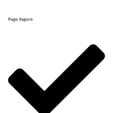
Pago Seguro