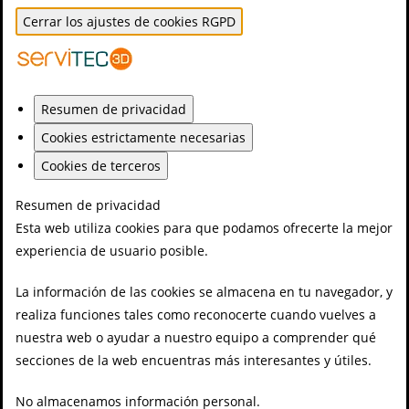
Cerrar los ajustes de cookies RGPD
Resumen de privacidad
Cookies estrictamente necesarias
Cookies de terceros
Resumen de privacidad
Esta web utiliza cookies para que podamos ofrecerte la mejor
experiencia de usuario posible.
La información de las cookies se almacena en tu navegador, y
realiza funciones tales como reconocerte cuando vuelves a
nuestra web o ayudar a nuestro equipo a comprender qué
secciones de la web encuentras más interesantes y útiles.
No almacenamos información personal.