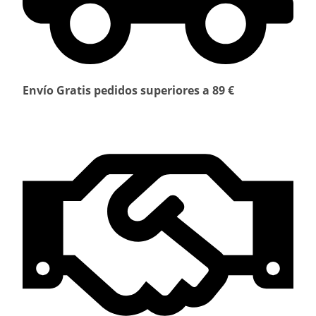
Envío Gratis pedidos superiores a 89 €