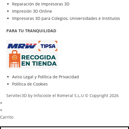
Reparación de Impresoras 3D
Impresión 3D Online
Impresoras 3D para Colegios, Universidades e Institutos
PARA TU TRANQUILIDAD
Aviso Legal y Política de Privacidad
Política de Cookies
Servitec3D by Infocoste el Romeral S.L.U © Copyright 2026
×
×
Carrito