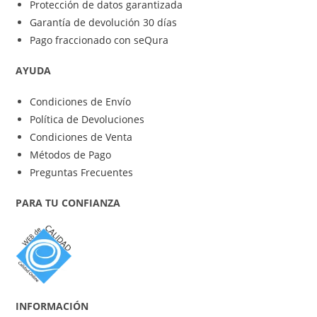
Protección de datos garantizada
Garantía de devolución 30 días
Pago fraccionado con seQura
AYUDA
Condiciones de Envío
Política de Devoluciones
Condiciones de Venta
Métodos de Pago
Preguntas Frecuentes
PARA TU CONFIANZA
INFORMACIÓN