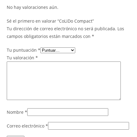
No hay valoraciones aún.
Sé el primero en valorar “CoLiDo Compact”
Tu dirección de correo electrónico no será publicada.
Los
campos obligatorios están marcados con
*
Tu puntuación
*
Tu valoración
*
Nombre
*
Correo electrónico
*