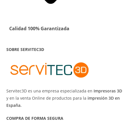
Calidad 100% Garantizada
SOBRE SERVITEC3D
Servitec3D es una empresa especializada en
Impresoras 3D
y en la venta Online de productos para la
impresión 3D en
España.
COMPRA DE FORMA SEGURA