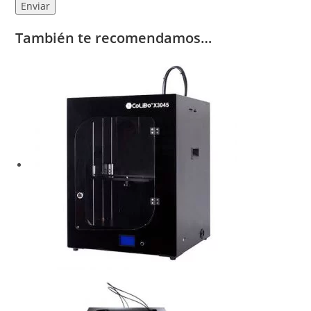
También te recomendamos…