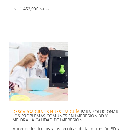
1.452,00
€
IVA Incluido
DESCARGA GRATIS NUESTRA GUÍA
PARA SOLUCIONAR
LOS PROBLEMAS COMUNES EN IMPRESIÓN 3D Y
MEJORA LA CALIDAD DE IMPRESIÓN
Aprende los trucos y las técnicas de la impresión 3D y