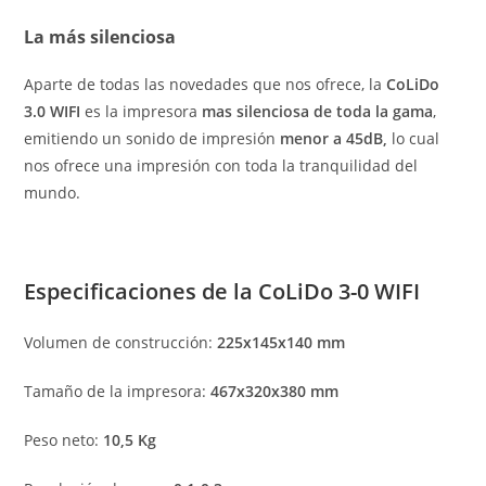
La más silenciosa
Aparte de todas las novedades que nos ofrece, la
CoLiDo
3.0 WIFI
es la impresora
mas silenciosa de toda la gama
,
emitiendo un sonido de impresión
menor a 45dB,
lo cual
nos ofrece una impresión con toda la tranquilidad del
mundo.
Especificaciones de la CoLiDo 3-0 WIFI
Volumen de construcción:
225x145x140 mm
Tamaño de la impresora:
467x320x380 mm
Peso neto:
10,5 Kg