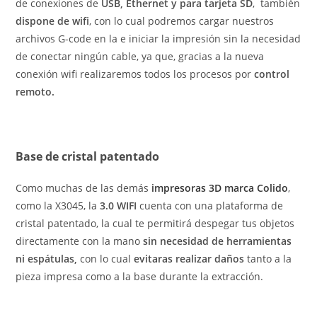
de conexiones de
USB, Ethernet y para tarjeta SD
, también
dispone de wifi
, con lo cual podremos cargar nuestros
archivos G-code en la e iniciar la impresión sin la necesidad
de conectar ningún cable, ya que, gracias a la nueva
conexión wifi realizaremos todos los procesos por
control
remoto.
Base de cristal patentado
Como muchas de las demás
impresoras 3D marca Colido
,
como la X3045, la
3.0 WIFI
cuenta con una plataforma de
cristal patentado, la cual te permitirá despegar tus objetos
directamente con la mano
sin necesidad de herramientas
ni espátulas,
con lo cual
evitaras realizar daños
tanto a la
pieza impresa como a la base durante la extracción.