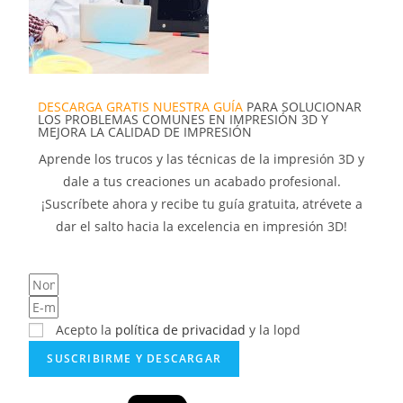
DESCARGA GRATIS NUESTRA GUÍA
PARA SOLUCIONAR
LOS PROBLEMAS COMUNES EN IMPRESIÓN 3D Y
MEJORA LA CALIDAD DE IMPRESIÓN
Aprende los trucos y las técnicas de la impresión 3D y
dale a tus creaciones un acabado profesional.
¡Suscríbete ahora y recibe tu guía gratuita, atrévete a
dar el salto hacia la excelencia en impresión 3D!
Acepto la
política de privacidad
y la lopd
SUSCRIBIRME Y DESCARGAR