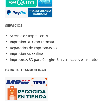
SERVICIOS
Servicio de Impresión 3D
Impresión 3D Gran Formato
Reparación de Impresoras 3D
Impresión 3D Online
Impresoras 3D para Colegios, Universidades e Institutos
PARA TU TRANQUILIDAD