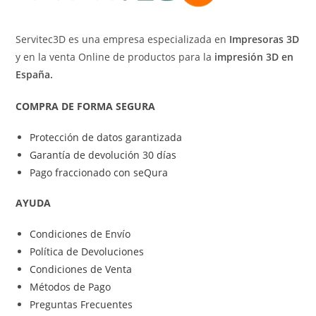
Servitec3D es una empresa especializada en
Impresoras 3D
y en la venta Online de productos para la
impresión 3D en
España.
COMPRA DE FORMA SEGURA
Protección de datos garantizada
Garantía de devolución 30 días
Pago fraccionado con seQura
AYUDA
Condiciones de Envío
Política de Devoluciones
Condiciones de Venta
Métodos de Pago
Preguntas Frecuentes