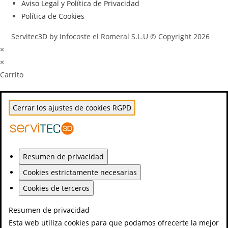
Aviso Legal y Política de Privacidad
Política de Cookies
Servitec3D by Infocoste el Romeral S.L.U © Copyright 2026
×
×
Carrito
Cerrar los ajustes de cookies RGPD
Resumen de privacidad
Cookies estrictamente necesarias
Cookies de terceros
Resumen de privacidad
Esta web utiliza cookies para que podamos ofrecerte la mejor