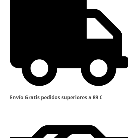
Envío Gratis pedidos superiores a 89 €