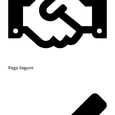
Pago Seguro