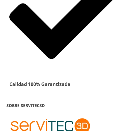
Calidad 100% Garantizada
SOBRE SERVITEC3D