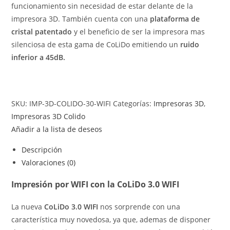
funcionamiento sin necesidad de estar delante de la
impresora 3D. También cuenta con una
plataforma de
cristal patentado
y el beneficio de ser la impresora mas
silenciosa de esta gama de CoLiDo emitiendo un
ruido
inferior a 45dB.
SKU:
IMP-3D-COLIDO-30-WIFI
Categorías:
Impresoras 3D
,
Impresoras 3D Colido
Añadir a la lista de deseos
Descripción
Valoraciones (0)
Impresión por WIFI con la CoLiDo 3.0 WIFI
La nueva
CoLiDo 3.0 WIFI
nos sorprende con una
característica muy novedosa, ya que, ademas de disponer