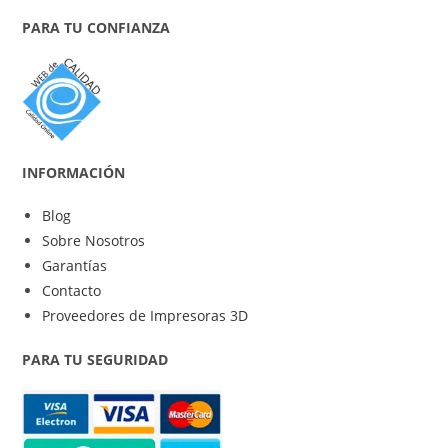
PARA TU CONFIANZA
INFORMACIÓN
Blog
Sobre Nosotros
Garantías
Contacto
Proveedores de Impresoras 3D
PARA TU SEGURIDAD