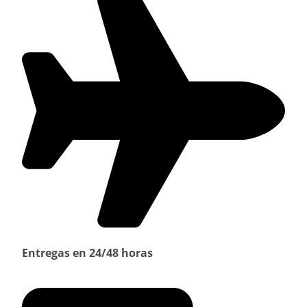
Entregas en 24/48 horas