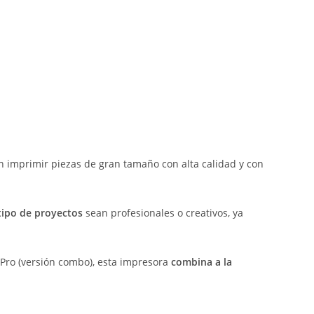
 imprimir piezas de gran tamaño con alta calidad y con
tipo de proyectos
sean profesionales o creativos, ya
 Pro (versión combo), esta impresora
combina a la