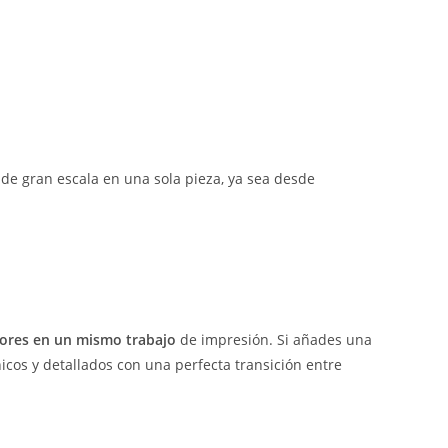
de gran escala en una sola pieza, ya sea desde
lores en un mismo trabajo
de impresión. Si añades una
cos y detallados con una perfecta transición entre