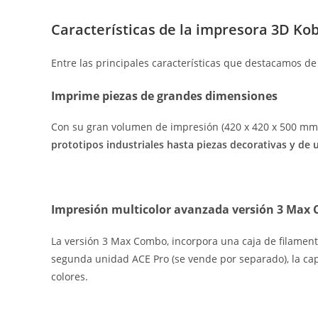
Características de la impresora 3D Ko
Entre las principales características que destacamos de
Imprime piezas de grandes dimensiones
Con su gran volumen de impresión (420 x 420 x 500 mm),
prototipos industriales hasta piezas decorativas y de 
Impresión multicolor avanzada versión 3 Max
La versión 3 Max Combo, incorpora una caja de filament
segunda unidad ACE Pro (se vende por separado), la cap
colores.