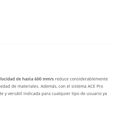
locidad de hasta 600 mm/s
reduce considerablemente
iedad de materiales. Además, con el sistema ACE Pro
e y versátil indicada para cualquier tipo de usuario ya