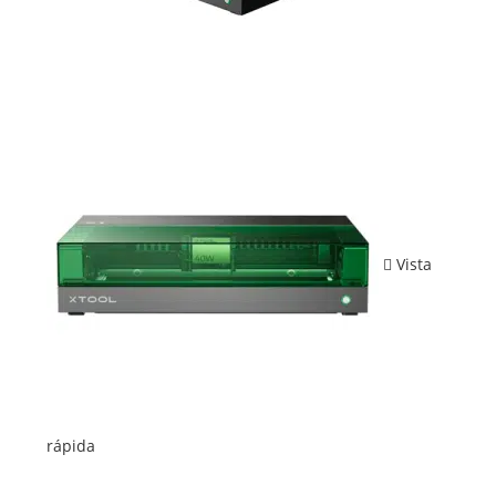
Vista
rápida