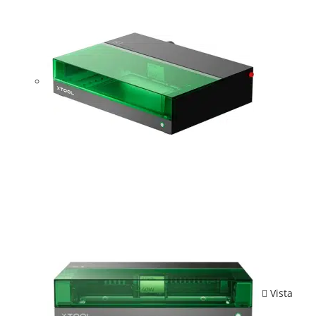
Vista