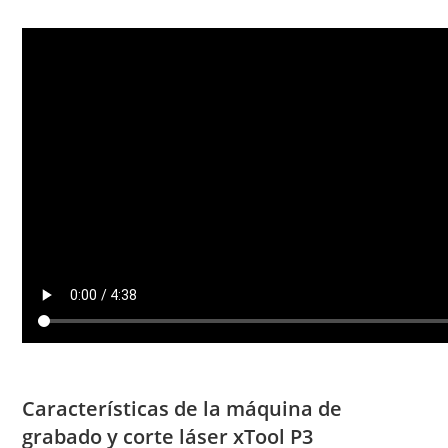
Características de la máquina de
grabado y corte láser xTool P3