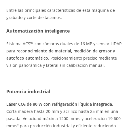
Entre las principales características de esta máquina de
grabado y corte destacamos:
Automatización inteligente
Sistema ACS™ con cámaras duales de 16 MP y sensor LiDAR
para
reconocimiento de material, medición de grosor y
autofoco automático
. Posicionamiento preciso mediante
visión panorámica y lateral sin calibración manual.
Potencia industrial
Láser CO₂ de 80 W con refrigeración líquida integrada
.
Corta madera hasta 20 mm y acrílico hasta 25 mm en una
pasada. Velocidad máxima 1200 mm/s y aceleración 19 600
mm/s² para producción industrial y eficiente reduciendo