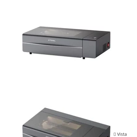
Vista