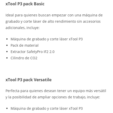
xTool P3 pack Basic
Ideal para quienes buscan empezar con una máquina de
grabado y corte láser de alto rendimiento sin accesorios
adicionales, incluye:
Máquina de grabado y corte láser xTool P3
Pack de material
Extractor SafetyPro IF2 2.0
Cilindro de CO2
xTool P3 pack Versatile
Perfecta para quienes desean tener un equipo más versátil
y la posibilidad de ampliar opciones de trabajo, incluye:
Máquina de grabado y corte láser xTool P3