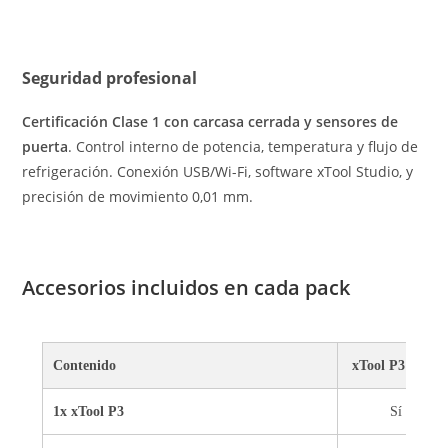
Seguridad profesional
Certificación Clase 1 con carcasa cerrada y sensores de
puerta
. Control interno de potencia, temperatura y flujo de
refrigeración. Conexión USB/Wi-Fi, software xTool Studio, y
precisión de movimiento 0,01 mm.
Accesorios incluidos en cada pack
Contenido
xTool P3 Basic
1x xTool P3
Sí