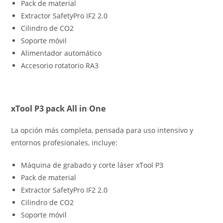
Pack de material
Extractor SafetyPro IF2 2.0
Cilindro de CO2
Soporte móvil
Alimentador automático
Accesorio rotatorio RA3
xTool P3 pack All in One
La opción más completa, pensada para uso intensivo y
entornos profesionales, incluye:
Máquina de grabado y corte láser xTool P3
Pack de material
Extractor SafetyPro IF2 2.0
Cilindro de CO2
Soporte móvil