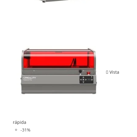
Vista
rápida
-31%