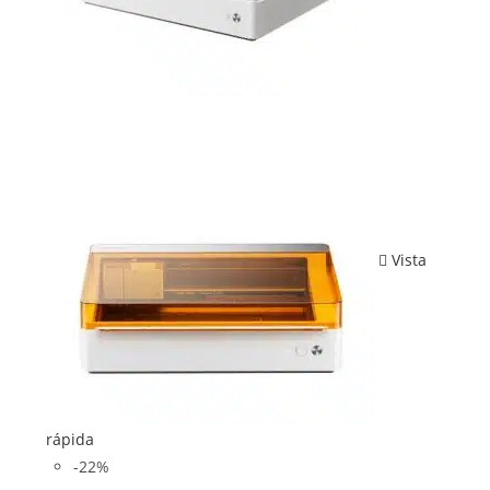
Vista
rápida
-22%