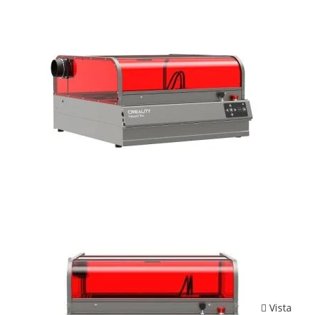
Vista