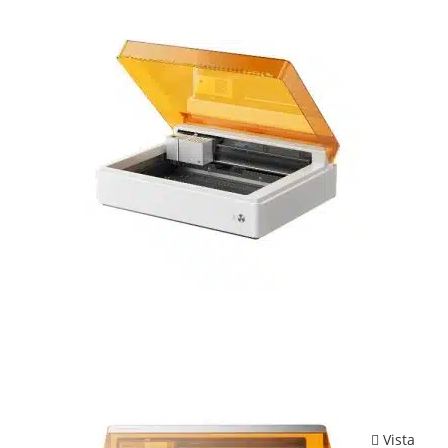
Vista