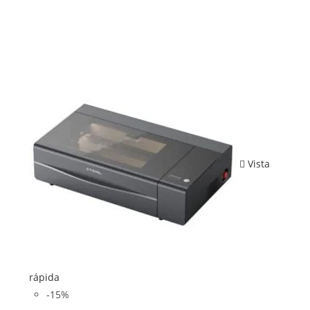
Vista
rápida
-15%