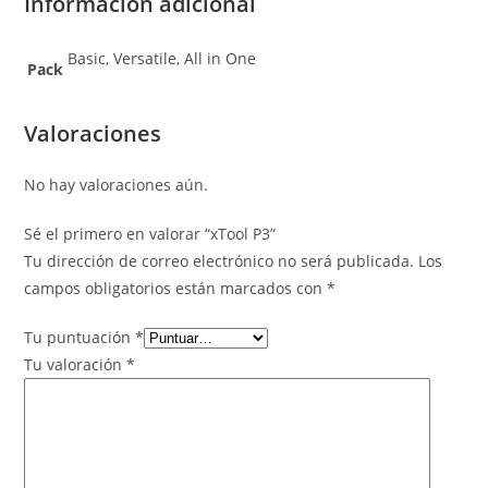
Información adicional
Basic, Versatile, All in One
Pack
Valoraciones
No hay valoraciones aún.
Sé el primero en valorar “xTool P3”
Tu dirección de correo electrónico no será publicada.
Los
campos obligatorios están marcados con
*
Tu puntuación
*
Tu valoración
*