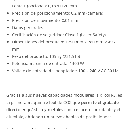
Lente L (opcional): 0,18 × 0,20 mm
Precisión de posicionamiento: 0,2 mm (cámara)
Precisión de movimiento: 0,01 mm
Datos generales
Certificación de seguridad: Clase 1 (Laser Safety)
Dimensiones del producto: 1250 mm × 780 mm × 496
mm
Peso del producto: 105 kg (231,5 lb)
Potencia máxima de entrada: 1400 W
Voltaje de entrada del adaptador: 100 – 240 V AC 50 Hz
Gracias a sus nuevas capacidades modulares la xTool P3, es
la primera máquina xTool de CO2 que
permite el grabado
directo en plástico y metales
como el acero inoxidable y el
aluminio, abriendo un nuevo abanico de posibilidades.