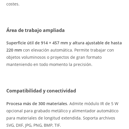
costes.
Área de trabajo ampliada
Superficie útil de 914 × 457 mm y altura ajustable de hasta
220 mm
con elevación automática. Permite trabajar con
objetos voluminosos o proyectos de gran formato
manteniendo en todo momento la precisión.
Compatibilidad y conectividad
Procesa más de 300 materiales
. Admite módulo IR de 5 W
opcional para grabado metálico y alimentador automático
para materiales de longitud extendida. Soporta archivos
SVG, DXF, JPG, PNG, BMP, TIF.