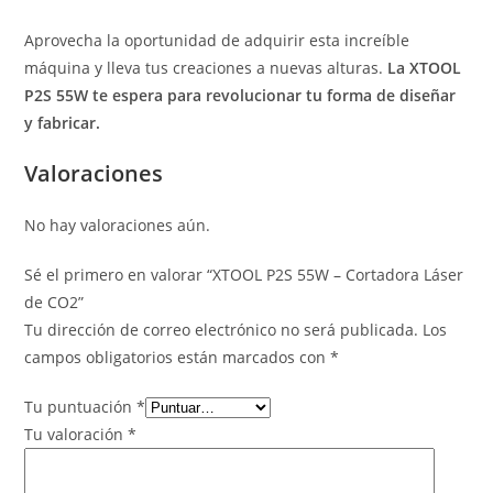
Aprovecha la oportunidad de adquirir esta increíble
máquina y lleva tus creaciones a nuevas alturas.
La XTOOL
P2S 55W te espera para revolucionar tu forma de diseñar
y fabricar.
Valoraciones
No hay valoraciones aún.
Sé el primero en valorar “XTOOL P2S 55W – Cortadora Láser
de CO2”
Tu dirección de correo electrónico no será publicada.
Los
campos obligatorios están marcados con
*
Tu puntuación
*
Tu valoración
*