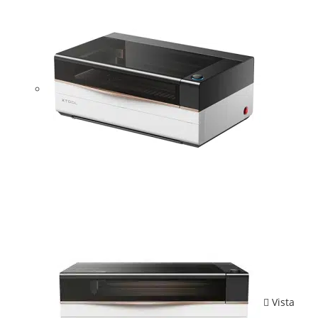
Vista