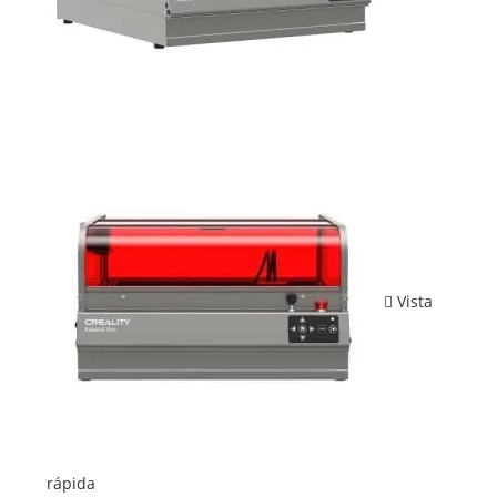
Vista
rápida