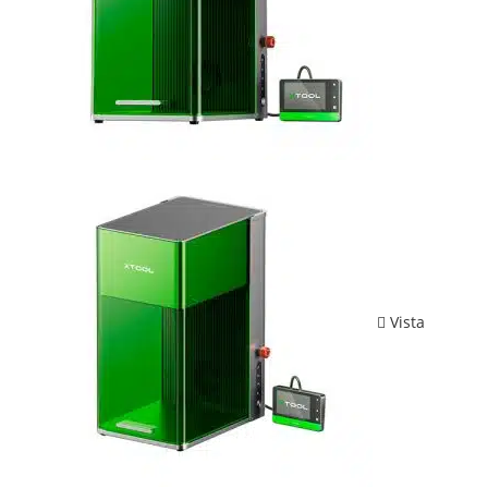
Vista