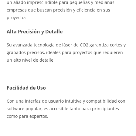
un aliado imprescindible para pequeñas y medianas
empresas que buscan precisión y eficiencia en sus
proyectos.
Alta Precisión y Detalle
Su avanzada tecnología de láser de CO2 garantiza cortes y
grabados precisos, ideales para proyectos que requieren
un alto nivel de detalle.
Facilidad de Uso
Con una interfaz de usuario intuitiva y compatibilidad con
software popular, es accesible tanto para principiantes
como para expertos.