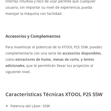
interfaz intuitiva y fácil de usar permite que cualquier
usuario, sin importar su nivel de experiencia, pueda
manejar la máquina con facilidad.
Accesorios y Complementos
Para maximizar el potencial de la XTOOL P2S 55W, puedes
complementarla con una serie de
accesorios disponibles
,
como
extractores de humo, mesas de corte, y lentes
adicionales
, que te permitirán llevar tus proyectos al
siguiente nivel.
Características Técnicas XTOOL P2S 55W
Potencia del Láser: 55W