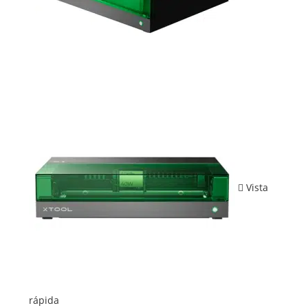
Vista
rápida