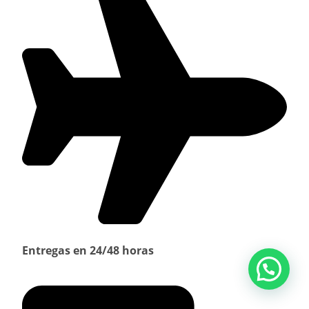
Entregas en 24/48 horas