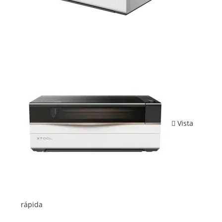
Vista
rápida