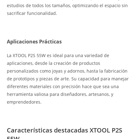
estudios de todos los tamaños, optimizando el espacio sin
sacrificar funcionalidad.
Aplicaciones Prácticas
La XTOOL P2S 55W es ideal para una variedad de
aplicaciones, desde la creación de productos
personalizados como joyas y adornos, hasta la fabricación
de prototipos y piezas de arte. Su capacidad para manejar
diferentes materiales con precisión hace que sea una
herramienta valiosa para diseñadores, artesanos, y
emprendedores.
Características destacadas XTOOL P2S
55W