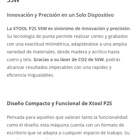
Innovación y Precisión en un Solo Dispositivo
La XTOOL P2S 55W es sinónimo de innovación y precisión
.
Su tecnología de punta permite realizar cortes y grabados
con una exactitud milimétrica, adaptándose a una amplia
variedad de materiales, desde madera y acrílico hasta
cuero y tela.
Gracias a su láser de CO2 de 55W
, podrás
alcanzar resultados impecables con una rapidez y
eficiencia inigualables.
Diseño Compacto y Funcional de Xtool P2S
Pensada para aquellos que valoran tanto la funcionalidad
como el diseño, esta máquina cuenta con un formato de
escritorio que se adapta a cualquier espacio de trabajo. Su