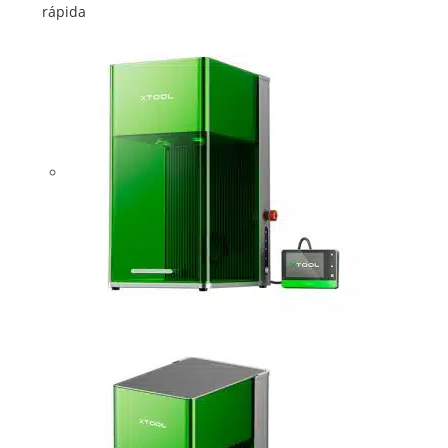
rápida