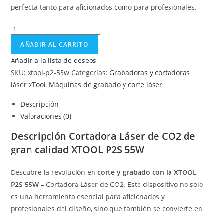
perfecta tanto para aficionados como para profesionales.
AÑADIR AL CARRITO
Añadir a la lista de deseos
SKU:
xtool-p2-55w
Categorías:
Grabadoras y cortadoras
láser xTool
,
Máquinas de grabado y corte láser
Descripción
Valoraciones (0)
Descripción Cortadora Láser de CO2 de
gran calidad XTOOL P2S 55W
Descubre la revolución en
corte y grabado con la XTOOL
P2S 55W
– Cortadora Láser de CO2. Este dispositivo no solo
es una herramienta esencial para aficionados y
profesionales del diseño, sino que también se convierte en