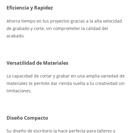
Eficiencia y Rapidez
Ahorra tiempo en tus proyectos gracias a la alta velocidad
de grabado y corte, sin comprometer la calidad del
acabado.
Versatilidad de Materiales
La capacidad de cortar y grabar en una amplia variedad de
materiales te permite dar rienda suelta a tu creatividad sin
limitaciones.
Diseño Compacto
Su diseño de escritorio la hace perfecta para talleres y