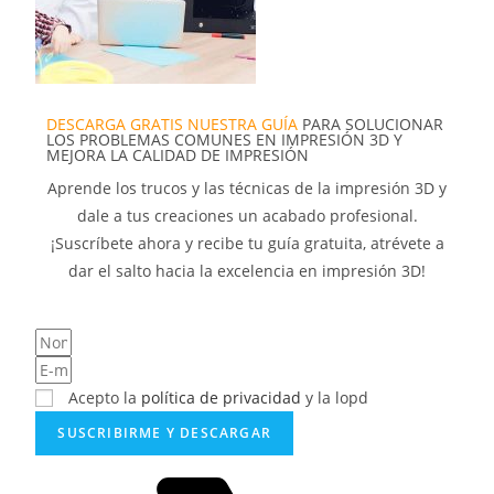
DESCARGA GRATIS NUESTRA GUÍA
PARA SOLUCIONAR
LOS PROBLEMAS COMUNES EN IMPRESIÓN 3D Y
MEJORA LA CALIDAD DE IMPRESIÓN
Aprende los trucos y las técnicas de la impresión 3D y
dale a tus creaciones un acabado profesional.
¡Suscríbete ahora y recibe tu guía gratuita, atrévete a
dar el salto hacia la excelencia en impresión 3D!
Acepto la
política de privacidad
y la lopd
SUSCRIBIRME Y DESCARGAR