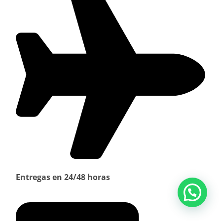
Entregas en 24/48 horas