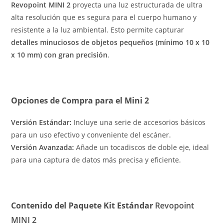
Revopoint MINI 2
proyecta una luz estructurada de ultra
alta resolución que es segura para el cuerpo humano y
resistente a la luz ambiental. Esto permite capturar
detalles minuciosos de objetos pequeños (mínimo 10 x 10
x 10 mm) con gran precisión
.
Opciones de Compra para el Mini 2
Versión Estándar:
Incluye una serie de accesorios básicos
para un uso efectivo y conveniente del escáner.
Versión Avanzada:
Añade un tocadiscos de doble eje, ideal
para una captura de datos más precisa y eficiente.
Contenido del Paquete Kit Estándar
Revopoint
MINI 2