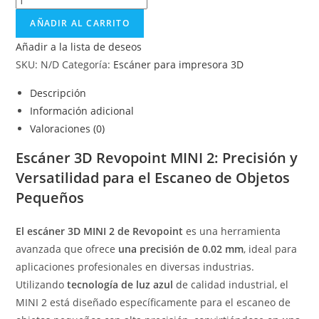
AÑADIR AL CARRITO
Añadir a la lista de deseos
SKU:
N/D
Categoría:
Escáner para impresora 3D
Descripción
Información adicional
Valoraciones (0)
Escáner 3D Revopoint MINI 2: Precisión y
Versatilidad para el Escaneo de Objetos
Pequeños
El escáner 3D MINI 2 de Revopoint
es una herramienta
avanzada que ofrece
una precisión de 0.02 mm
, ideal para
aplicaciones profesionales en diversas industrias.
Utilizando
tecnología de luz azul
de calidad industrial, el
MINI 2 está diseñado específicamente para el escaneo de