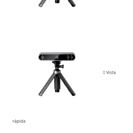
Vista
rápida