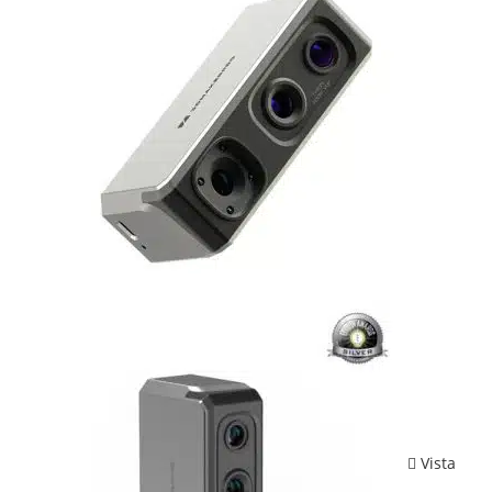
Vista