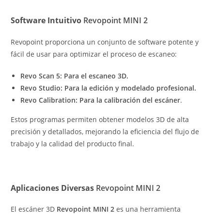
Software Intuitivo
Revopoint MINI 2
Revopoint proporciona un conjunto de software potente y
fácil de usar para optimizar el proceso de escaneo:
Revo Scan 5: Para el escaneo 3D.
Revo Studio: Para la edición y modelado profesional.
Revo Calibration: Para la calibración del escáner
.
Estos programas permiten obtener modelos 3D de alta
precisión y detallados, mejorando la eficiencia del flujo de
trabajo y la calidad del producto final.
Aplicaciones Diversas
Revopoint MINI 2
El escáner 3D
Revopoint MINI 2
es una herramienta