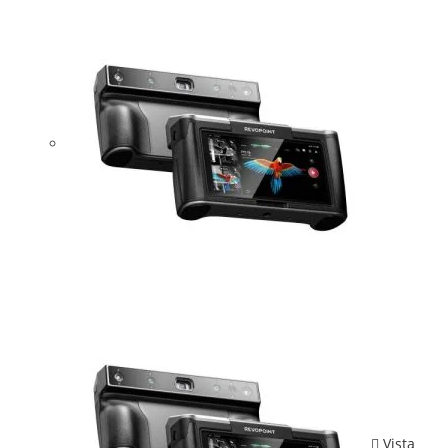
Vista