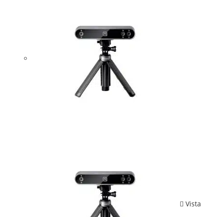
Vista