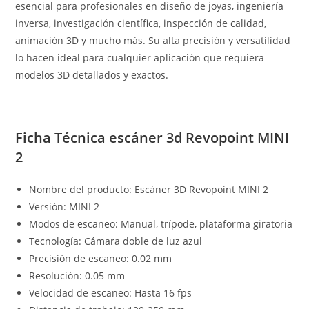
esencial para profesionales en diseño de joyas, ingeniería
inversa, investigación científica, inspección de calidad,
animación 3D y mucho más. Su alta precisión y versatilidad
lo hacen ideal para cualquier aplicación que requiera
modelos 3D detallados y exactos.
Ficha Técnica escáner 3d Revopoint MINI
2
Nombre del producto: Escáner 3D Revopoint MINI 2
Versión: MINI 2
Modos de escaneo: Manual, trípode, plataforma giratoria
Tecnología: Cámara doble de luz azul
Precisión de escaneo: 0.02 mm
Resolución: 0.05 mm
Velocidad de escaneo: Hasta 16 fps