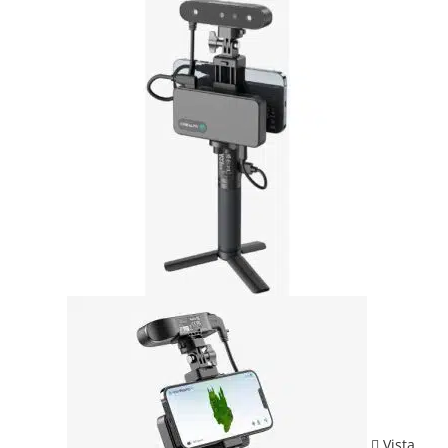
Vista