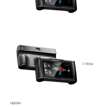
Vista
rápida