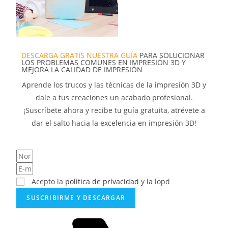
DESCARGA GRATIS NUESTRA GUÍA
PARA SOLUCIONAR
LOS PROBLEMAS COMUNES EN IMPRESIÓN 3D Y
MEJORA LA CALIDAD DE IMPRESIÓN
Aprende los trucos y las técnicas de la impresión 3D y
dale a tus creaciones un acabado profesional.
¡Suscríbete ahora y recibe tu guía gratuita, atrévete a
dar el salto hacia la excelencia en impresión 3D!
Acepto la
política de privacidad
y la lopd
SUSCRIBIRME Y DESCARGAR