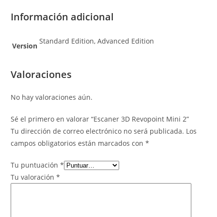
Información adicional
Standard Edition, Advanced Edition
Version
Valoraciones
No hay valoraciones aún.
Sé el primero en valorar “Escaner 3D Revopoint Mini 2”
Tu dirección de correo electrónico no será publicada.
Los
campos obligatorios están marcados con
*
Tu puntuación
*
Tu valoración
*