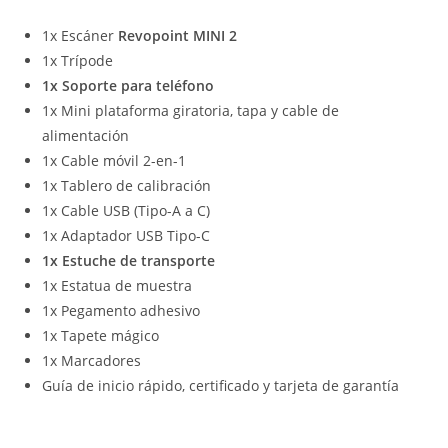
1x Escáner
Revopoint MINI 2
1x Trípode
1x Soporte para teléfono
1x Mini plataforma giratoria, tapa y cable de
alimentación
1x Cable móvil 2-en-1
1x Tablero de calibración
1x Cable USB (Tipo-A a C)
1x Adaptador USB Tipo-C
1x Estuche de transporte
1x Estatua de muestra
1x Pegamento adhesivo
1x Tapete mágico
1x Marcadores
Guía de inicio rápido, certificado y tarjeta de garantía