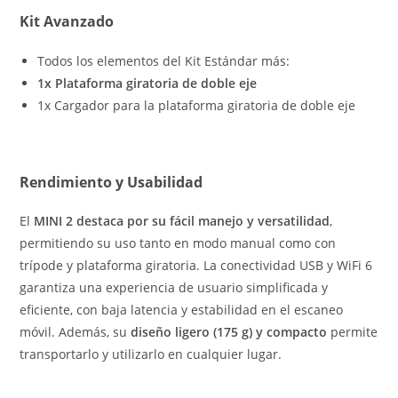
Kit Avanzado
Todos los elementos del Kit Estándar más:
1x Plataforma giratoria de doble eje
1x Cargador para la plataforma giratoria de doble eje
Rendimiento y Usabilidad
El
MINI 2 destaca por su fácil manejo y versatilidad
,
permitiendo su uso tanto en modo manual como con
trípode y plataforma giratoria. La conectividad USB y WiFi 6
garantiza una experiencia de usuario simplificada y
eficiente, con baja latencia y estabilidad en el escaneo
móvil. Además, su
diseño ligero (175 g) y compacto
permite
transportarlo y utilizarlo en cualquier lugar.