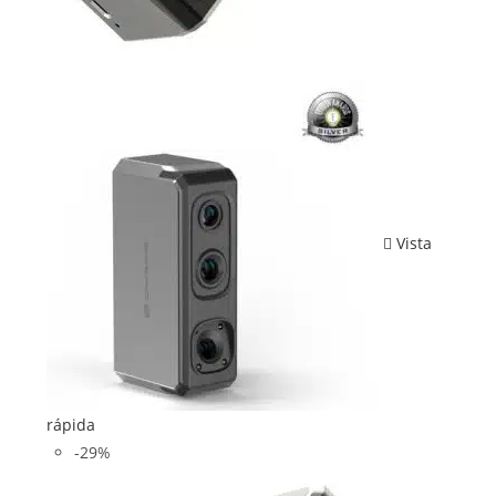
Vista
rápida
-29%