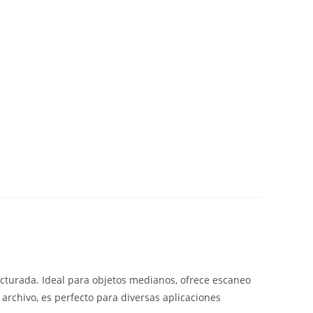
ucturada. Ideal para objetos medianos, ofrece escaneo
archivo, es perfecto para diversas aplicaciones