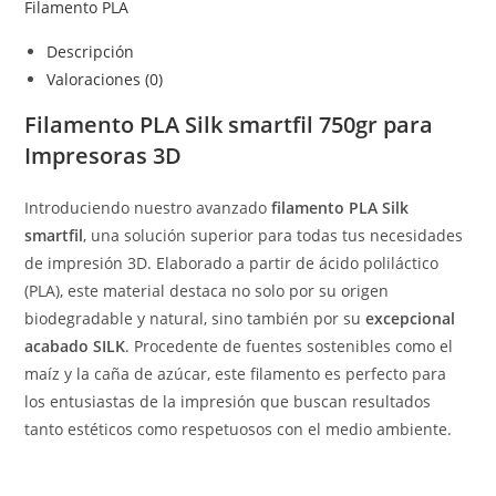
Filamento PLA
Descripción
Valoraciones (0)
Filamento PLA Silk smartfil 750gr para
Impresoras 3D
Introduciendo nuestro avanzado
filamento PLA Silk
smartfil
, una solución superior para todas tus necesidades
de impresión 3D. Elaborado a partir de ácido poliláctico
(PLA), este material destaca no solo por su origen
biodegradable y natural, sino también por su
excepcional
acabado SILK
. Procedente de fuentes sostenibles como el
maíz y la caña de azúcar, este filamento es perfecto para
los entusiastas de la impresión que buscan resultados
tanto estéticos como respetuosos con el medio ambiente.