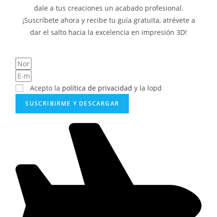
dale a tus creaciones un acabado profesional.
¡Suscríbete ahora y recibe tu guía gratuita, atrévete a
dar el salto hacia la excelencia en impresión 3D!
Acepto la
política de privacidad
y la lopd
SUSCRIBIRME Y DESCARGAR