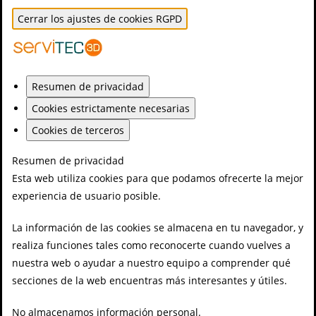
Cerrar los ajustes de cookies RGPD
Resumen de privacidad
Cookies estrictamente necesarias
Cookies de terceros
Resumen de privacidad
Esta web utiliza cookies para que podamos ofrecerte la mejor
experiencia de usuario posible.
La información de las cookies se almacena en tu navegador, y
realiza funciones tales como reconocerte cuando vuelves a
nuestra web o ayudar a nuestro equipo a comprender qué
secciones de la web encuentras más interesantes y útiles.
No almacenamos información personal.