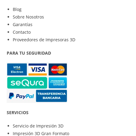
Blog
Sobre Nosotros
Garantías
Contacto
Proveedores de Impresoras 3D
PARA TU SEGURIDAD
SERVICIOS
Servicio de Impresión 3D
Impresión 3D Gran Formato