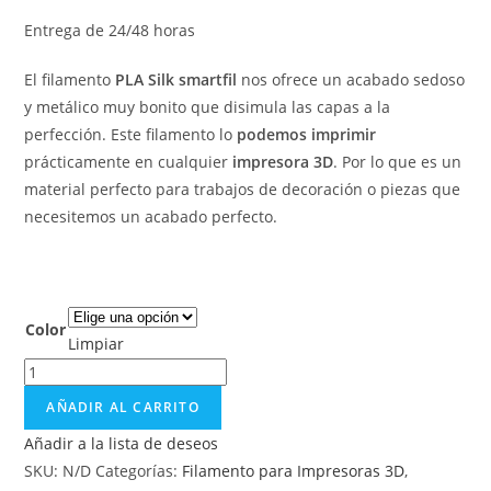
Entrega de 24/48 horas
El filamento
PLA Silk smartfil
nos ofrece un acabado sedoso
y metálico muy bonito que disimula las capas a la
perfección. Este filamento lo
podemos imprimir
prácticamente en cualquier
impresora 3D
. Por lo que es un
material perfecto para trabajos de decoración o piezas que
necesitemos un acabado perfecto.
Color
Limpiar
AÑADIR AL CARRITO
Añadir a la lista de deseos
SKU:
N/D
Categorías:
Filamento para Impresoras 3D
,