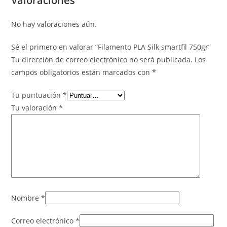
Valoraciones
No hay valoraciones aún.
Sé el primero en valorar “Filamento PLA Silk smartfil 750gr”
Tu dirección de correo electrónico no será publicada.
Los
campos obligatorios están marcados con
*
Tu puntuación
*
Tu valoración
*
Nombre
*
Correo electrónico
*