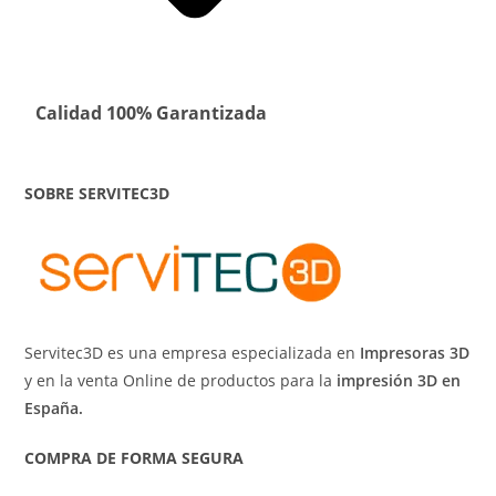
Calidad 100% Garantizada
SOBRE SERVITEC3D
Servitec3D es una empresa especializada en
Impresoras 3D
y en la venta Online de productos para la
impresión 3D en
España.
COMPRA DE FORMA SEGURA