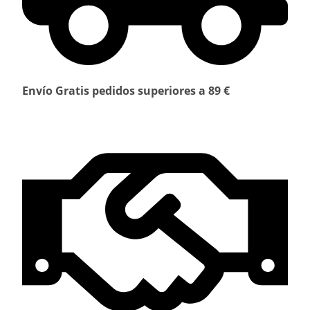
Envío Gratis pedidos superiores a 89 €