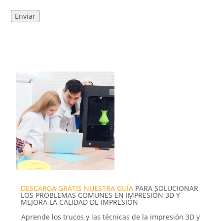
DESCARGA GRATIS NUESTRA GUÍA
PARA SOLUCIONAR
LOS PROBLEMAS COMUNES EN IMPRESIÓN 3D Y
MEJORA LA CALIDAD DE IMPRESIÓN
Aprende los trucos y las técnicas de la impresión 3D y