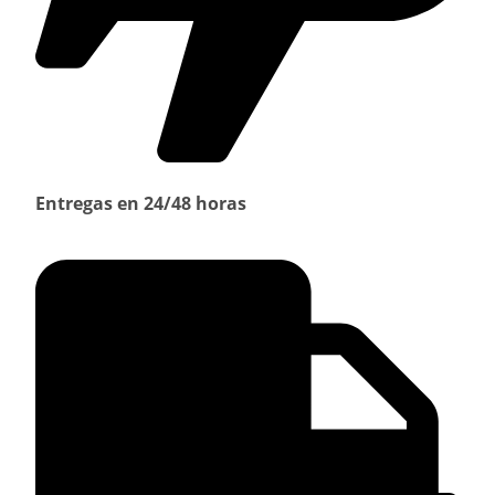
Entregas en 24/48 horas