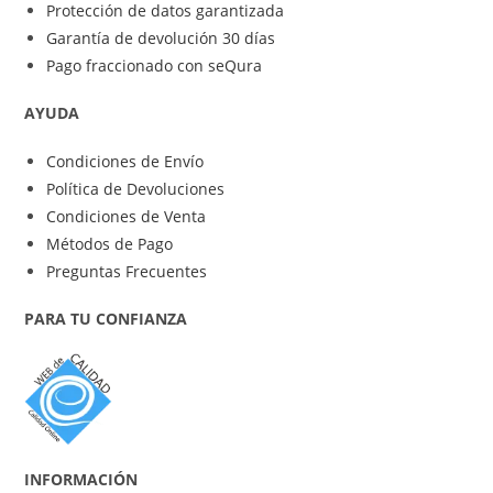
Protección de datos garantizada
Garantía de devolución 30 días
Pago fraccionado con seQura
AYUDA
Condiciones de Envío
Política de Devoluciones
Condiciones de Venta
Métodos de Pago
Preguntas Frecuentes
PARA TU CONFIANZA
INFORMACIÓN