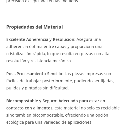
precisión excepcional en las medidas.
Propiedades del Material
Excelente Adherencia y Resolución:
Asegura una
adherencia óptima entre capas y proporciona una
cristalización rápida, lo que resulta en piezas con alta
resolución y resistencia mecánica.
Post-Procesamiento Sencillo
: Las piezas impresas son
fáciles de trabajar posteriormente, pudiendo ser lijadas,
pulidas y pintadas sin dificultad.
Biocompostable y Seguro:
Adecuado para estar en
contacto con alimentos
, este material no solo es reciclable,
sino también biocompostable, ofreciendo una opción
ecológica para una variedad de aplicaciones.