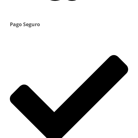
Pago Seguro