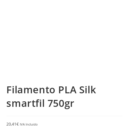
Filamento PLA Silk
smartfil 750gr
20,41
€
IVA Incluido