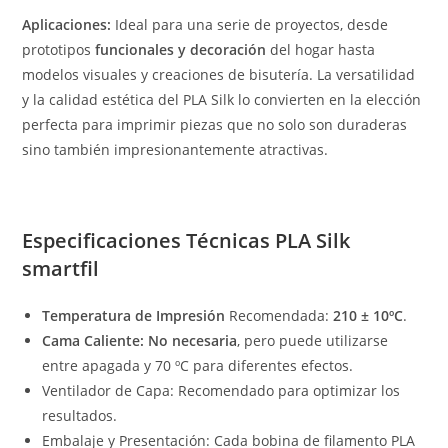
Aplicaciones:
Ideal para una serie de proyectos, desde
prototipos
funcionales y decoración
del hogar hasta
modelos visuales y creaciones de bisutería. La versatilidad
y la calidad estética del PLA Silk lo convierten en la elección
perfecta para imprimir piezas que no solo son duraderas
sino también impresionantemente atractivas.
Especificaciones Técnicas PLA Silk
smartfil
Temperatura de Impresión
Recomendada:
210 ± 10ºC
.
Cama Caliente: No necesaria
, pero puede utilizarse
entre apagada y 70 ºC para diferentes efectos.
Ventilador de Capa: Recomendado para optimizar los
resultados.
Embalaje y Presentación: Cada bobina de filamento PLA