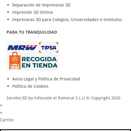
Reparación de Impresoras 3D
Impresión 3D Online
Impresoras 3D para Colegios, Universidades e Institutos
PARA TU TRANQUILIDAD
Aviso Legal y Política de Privacidad
Política de Cookies
Servitec3D by Infocoste el Romeral S.L.U © Copyright 2026
×
×
Carrito