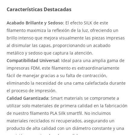
Características Destacadas
Acabado Brillante y Sedoso
: El efecto SILK de este
filamento maximiza la reflexión de la luz, ofreciendo un
brillo intenso que mejora visualmente las piezas impresas
al disimular las capas, proporcionando un acabado
metálico y sedoso que captura la atención.
Compatibilidad Universal:
Ideal para una amplia gama de
impresoras FDM, este filamento es extraordinariamente
fácil de manejar gracias a su falta de contracción,
eliminando la necesidad de una cama calefactada durante
el proceso de impresión.
Calidad Garantizada:
Smart materials se compromete a
utilizar solo materiales de primera calidad en la fabricación
de nuestro filamento PLA Silk smartfil. No incluimos
materiales reciclados ni recuperados, asegurando un
producto de alta calidad con un diámetro constante y una