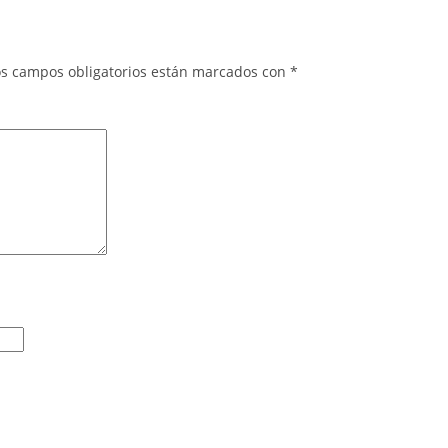
os campos obligatorios están marcados con
*