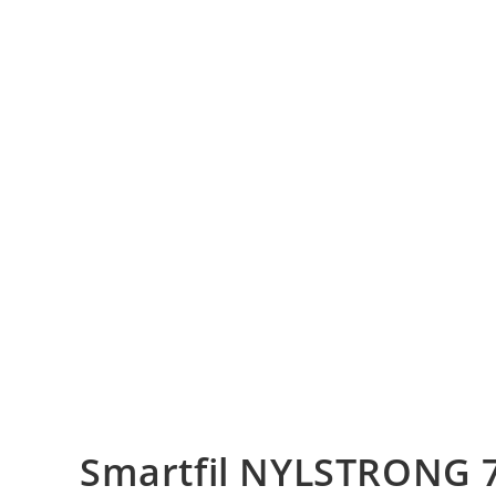
Smartfil NYLSTRONG 