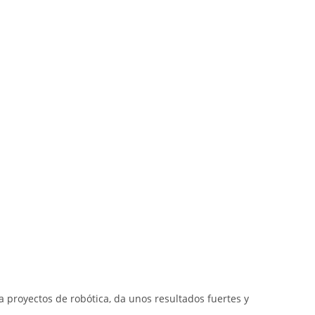
 proyectos de robótica, da unos resultados fuertes y