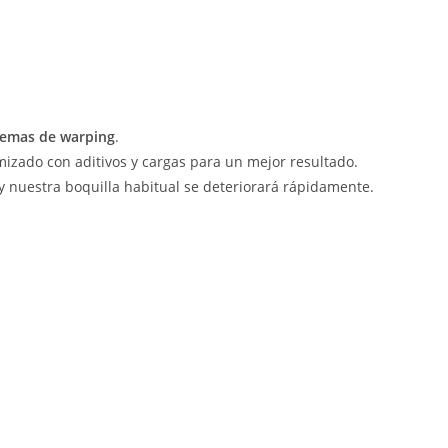
emas de warping
.
mizado con aditivos y cargas para un mejor resultado.
 y nuestra boquilla habitual se deteriorará rápidamente.