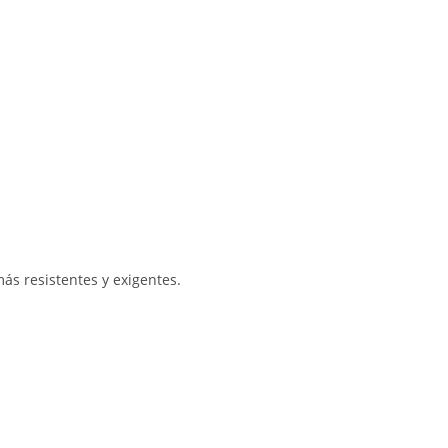
ás resistentes y exigentes.