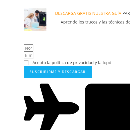
DESCARGA GRATIS NUESTRA GUÍA
PAR
Aprende los trucos y las técnicas d
Acepto la
política de privacidad
y la lopd
SUSCRIBIRME Y DESCARGAR