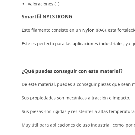
Valoraciones (1)
Smartfil NYLSTRONG
Este filamento consiste en un
Nylon
(PA6), esta fortalec
Este es perfecto para las
aplicaciones industriales
, ya 
¿Qué puedes conseguir con este material?
De este material, puedes a conseguir piezas que sean má
Sus propiedades son mecánicas a tracción e impacto.
Sus piezas son rígidas y resistentes a altas temperatur
Muy útil para aplicaciones de uso industrial, como, por