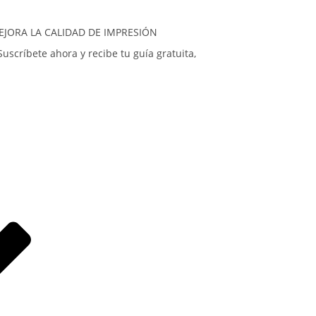
JORA LA CALIDAD DE IMPRESIÓN
uscríbete ahora y recibe tu guía gratuita,