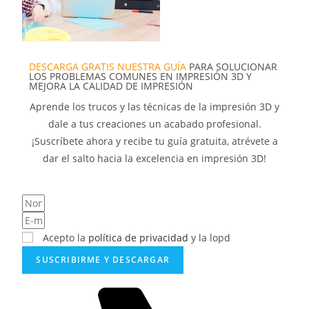
DESCARGA GRATIS NUESTRA GUÍA
PARA SOLUCIONAR
LOS PROBLEMAS COMUNES EN IMPRESIÓN 3D Y
MEJORA LA CALIDAD DE IMPRESIÓN
Aprende los trucos y las técnicas de la impresión 3D y
dale a tus creaciones un acabado profesional.
¡Suscríbete ahora y recibe tu guía gratuita, atrévete a
dar el salto hacia la excelencia en impresión 3D!
Acepto la
política de privacidad
y la lopd
SUSCRIBIRME Y DESCARGAR