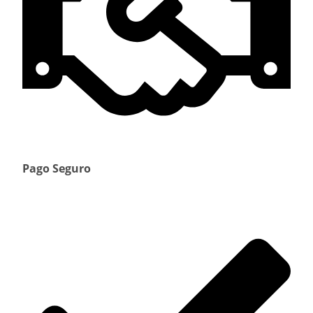
Pago Seguro