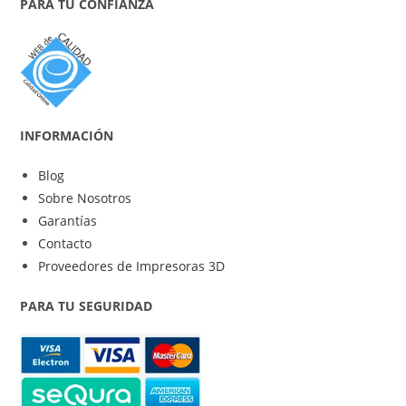
PARA TU CONFIANZA
INFORMACIÓN
Blog
Sobre Nosotros
Garantías
Contacto
Proveedores de Impresoras 3D
PARA TU SEGURIDAD