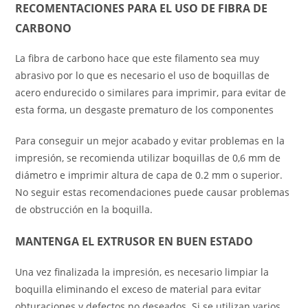
RECOMENTACIONES PARA EL USO DE FIBRA DE
CARBONO
La fibra de carbono hace que este filamento sea muy
abrasivo por lo que es necesario el uso de boquillas de
acero endurecido o similares para imprimir, para evitar de
esta forma, un desgaste prematuro de los componentes
Para conseguir un mejor acabado y evitar problemas en la
impresión, se recomienda utilizar boquillas de 0,6 mm de
diámetro e imprimir altura de capa de 0.2 mm o superior.
No seguir estas recomendaciones puede causar problemas
de obstrucción en la boquilla.
MANTENGA EL EXTRUSOR EN BUEN ESTADO
Una vez finalizada la impresión, es necesario limpiar la
boquilla eliminando el exceso de material para evitar
obturaciones y defectos no deseados. Si se utilizan varios