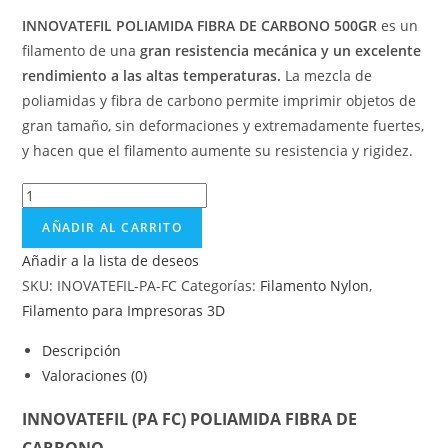
INNOVATEFIL POLIAMIDA FIBRA DE CARBONO 500GR
es un
filamento de una
gran resistencia mecánica y un excelente
rendimiento a las altas temperaturas.
La mezcla de
poliamidas y fibra de carbono permite imprimir objetos de
gran tamaño, sin deformaciones y extremadamente fuertes,
y hacen que el filamento aumente su resistencia y rigidez.
AÑADIR AL CARRITO
Añadir a la lista de deseos
SKU:
INOVATEFIL-PA-FC
Categorías:
Filamento Nylon
,
Filamento para Impresoras 3D
Descripción
Valoraciones (0)
INNOVATEFIL (PA FC) POLIAMIDA FIBRA DE
CARBONO