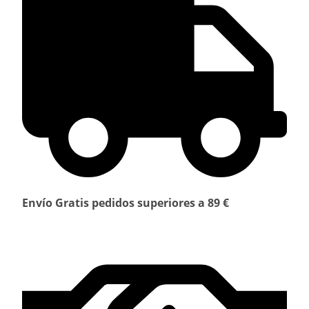
Envío Gratis pedidos superiores a 89 €