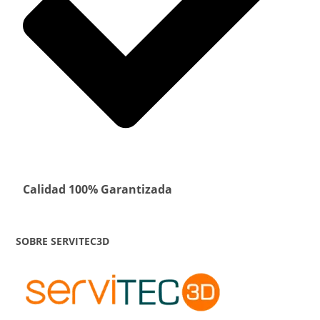
Calidad 100% Garantizada
SOBRE SERVITEC3D