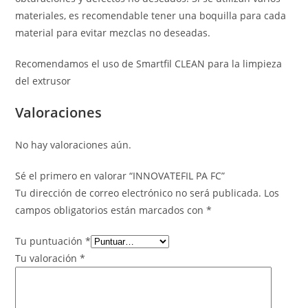
materiales, es recomendable tener una boquilla para cada
material para evitar mezclas no deseadas.
Recomendamos el uso de Smartfil CLEAN para la limpieza
del extrusor
Valoraciones
No hay valoraciones aún.
Sé el primero en valorar “INNOVATEFIL PA FC”
Tu dirección de correo electrónico no será publicada.
Los
campos obligatorios están marcados con
*
Tu puntuación
*
Tu valoración
*