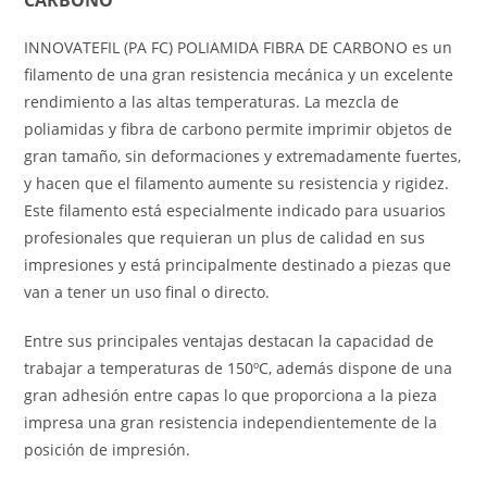
INNOVATEFIL (PA FC) POLIAMIDA FIBRA DE CARBONO es un
filamento de una gran resistencia mecánica y un excelente
rendimiento a las altas temperaturas. La mezcla de
poliamidas y fibra de carbono permite imprimir objetos de
gran tamaño, sin deformaciones y extremadamente fuertes,
y hacen que el filamento aumente su resistencia y rigidez.
Este filamento está especialmente indicado para usuarios
profesionales que requieran un plus de calidad en sus
impresiones y está principalmente destinado a piezas que
van a tener un uso final o directo.
Entre sus principales ventajas destacan la capacidad de
trabajar a temperaturas de 150ºC, además dispone de una
gran adhesión entre capas lo que proporciona a la pieza
impresa una gran resistencia independientemente de la
posición de impresión.