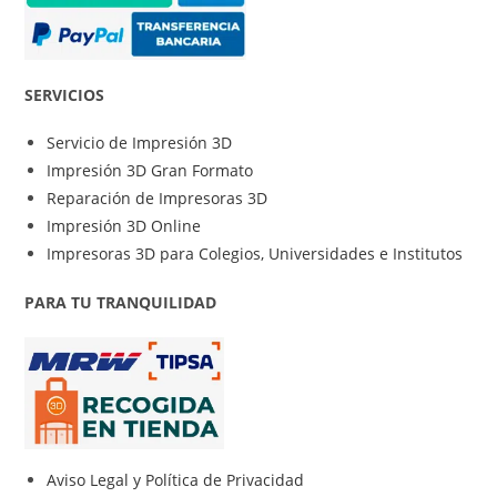
SERVICIOS
Servicio de Impresión 3D
Impresión 3D Gran Formato
Reparación de Impresoras 3D
Impresión 3D Online
Impresoras 3D para Colegios, Universidades e Institutos
PARA TU TRANQUILIDAD
Aviso Legal y Política de Privacidad