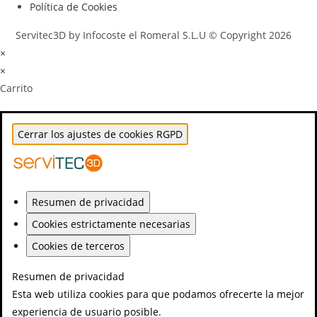
Política de Cookies
Servitec3D by Infocoste el Romeral S.L.U © Copyright 2026
×
×
Carrito
Cerrar los ajustes de cookies RGPD
Resumen de privacidad
Cookies estrictamente necesarias
Cookies de terceros
Resumen de privacidad
Esta web utiliza cookies para que podamos ofrecerte la mejor
experiencia de usuario posible.