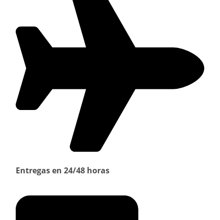
Entregas en 24/48 horas