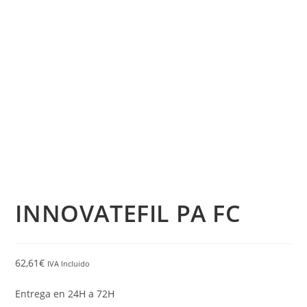
INNOVATEFIL PA FC
62,61
€
IVA Incluido
Entrega en 24H a 72H