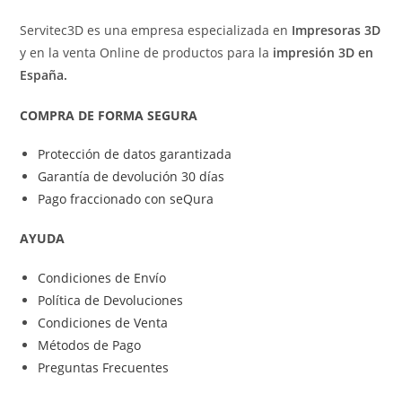
Servitec3D es una empresa especializada en
Impresoras 3D
y en la venta Online de productos para la
impresión 3D en
España.
COMPRA DE FORMA SEGURA
Protección de datos garantizada
Garantía de devolución 30 días
Pago fraccionado con seQura
AYUDA
Condiciones de Envío
Política de Devoluciones
Condiciones de Venta
Métodos de Pago
Preguntas Frecuentes