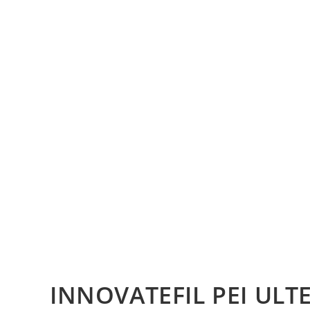
INNOVATEFIL PEI ULT