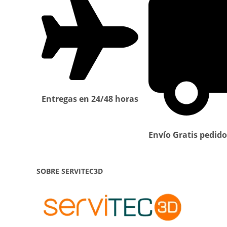
Entregas en 24/48 horas
Envío Gratis pedido
SOBRE SERVITEC3D