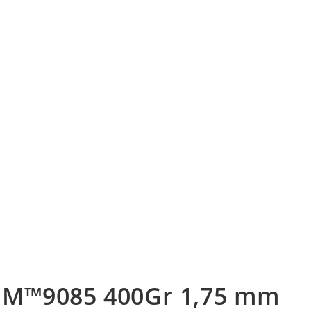
EM™9085 400Gr 1,75 mm