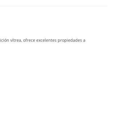
ición vítrea, ofrece excelentes propiedades a