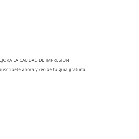
JORA LA CALIDAD DE IMPRESIÓN
uscríbete ahora y recibe tu guía gratuita,