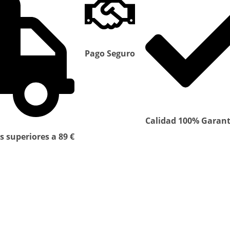
Pago Seguro
Calidad 100% Garan
s superiores a 89 €