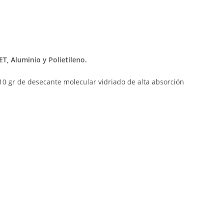
ET, Aluminio y Polietileno.
10 gr de desecante molecular vidriado de alta absorción