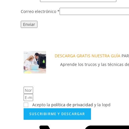
Correo electrónico
*
DESCARGA GRATIS NUESTRA GUÍA
PAR
Aprende los trucos y las técnicas d
Acepto la
política de privacidad
y la lopd
SUSCRIBIRME Y DESCARGAR