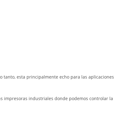
o tanto, esta principalmente echo para las aplicaciones
as impresoras industriales donde podemos controlar la