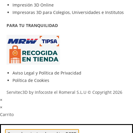
Impresión 3D Online
Impresoras 3D para Colegios, Universidades e Institutos
PARA TU TRANQUILIDAD
Aviso Legal y Política de Privacidad
Política de Cookies
Servitec3D by Infocoste el Romeral S.L.U © Copyright 2026
×
×
Carrito