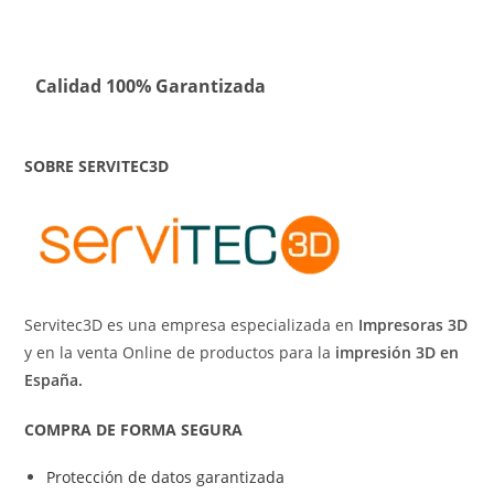
Calidad 100% Garantizada
SOBRE SERVITEC3D
Servitec3D es una empresa especializada en
Impresoras 3D
y en la venta Online de productos para la
impresión 3D en
España.
COMPRA DE FORMA SEGURA
Protección de datos garantizada