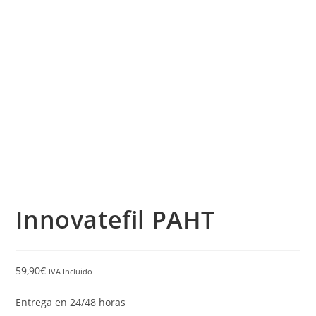
Innovatefil PAHT
59,90
€
IVA Incluido
Entrega en 24/48 horas