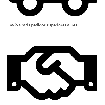
Envío Gratis pedidos superiores a 89 €