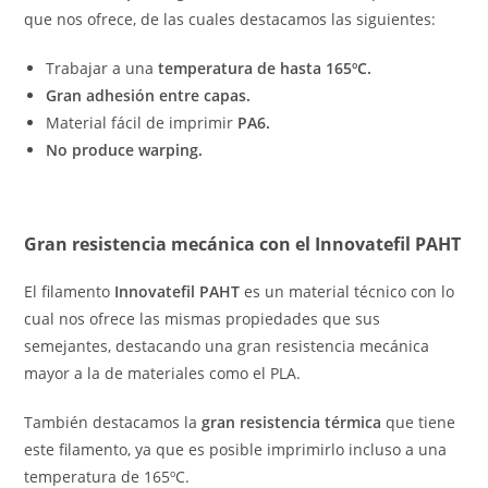
que nos ofrece, de las cuales destacamos las siguientes:
Trabajar a una
temperatura de hasta 165ºC.
Gran adhesión entre capas.
Material fácil de imprimir
PA6.
No produce warping.
Gran resistencia mecánica con el Innovatefil PAHT
El filamento
Innovatefil PAHT
es un material técnico con lo
cual nos ofrece las mismas propiedades que sus
semejantes, destacando una gran resistencia mecánica
mayor a la de materiales como el PLA.
También destacamos la
gran resistencia térmica
que tiene
este filamento, ya que es posible imprimirlo incluso a una
temperatura de 165ºC.