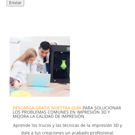
DESCARGA GRATIS NUESTRA GUÍA
PARA SOLUCIONAR
LOS PROBLEMAS COMUNES EN IMPRESIÓN 3D Y
MEJORA LA CALIDAD DE IMPRESIÓN
Aprende los trucos y las técnicas de la impresión 3D y
dale a tus creaciones un acabado profesional.