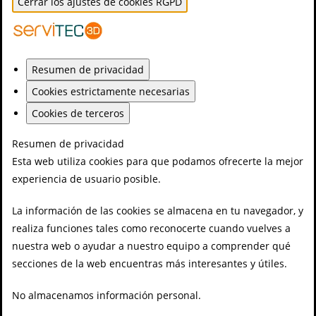
Cerrar los ajustes de cookies RGPD
Resumen de privacidad
Cookies estrictamente necesarias
Cookies de terceros
Resumen de privacidad
Esta web utiliza cookies para que podamos ofrecerte la mejor
experiencia de usuario posible.
La información de las cookies se almacena en tu navegador, y
realiza funciones tales como reconocerte cuando vuelves a
nuestra web o ayudar a nuestro equipo a comprender qué
secciones de la web encuentras más interesantes y útiles.
No almacenamos información personal.