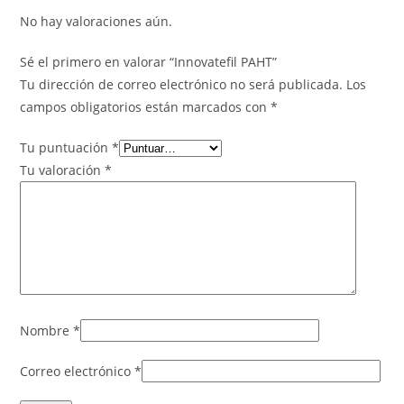
No hay valoraciones aún.
Sé el primero en valorar “Innovatefil PAHT”
Tu dirección de correo electrónico no será publicada.
Los
campos obligatorios están marcados con
*
Tu puntuación
*
Tu valoración
*
Nombre
*
Correo electrónico
*