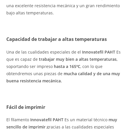
una excelente resistencia mecánica y un gran rendimiento
bajo altas temperaturas.
Capacidad de trabajar a altas temperaturas
Una de las cualidades especiales de el
Innovatefil PAHT
Es
que es capaz de
trabajar muy bien a altas temperaturas
,
soportando ser impreso
hasta a 165ºC
, con lo que
obtendremos unas piezas de
mucha calidad y de una muy
buena resistencia mecánica.
Fácil de imprimir
El filamento
Innovatefil PAHT
Es un material técnico
muy
sencillo de imprimir
gracias a las cualidades especiales