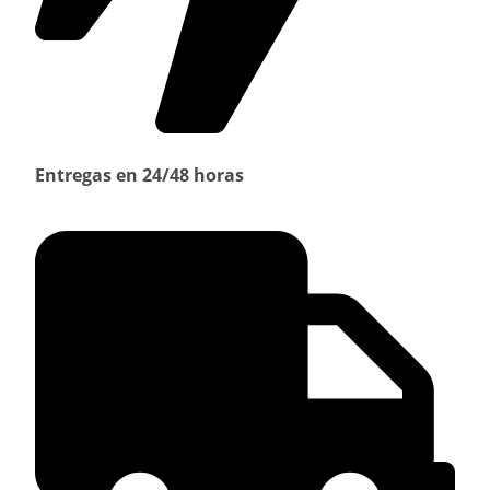
Entregas en 24/48 horas