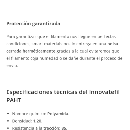
Protección garantizada
Para garantizar que el filamento nos llegue en perfectas
condiciones, smart materials nos lo entrega en una
bolsa
cerrada herméticamente
gracias a la cual evitaremos que
el filamento coja humedad o se dañe durante el proceso de
envío.
Especificaciones técnicas del Innovatefil
PAHT
Nombre químico:
Polyamida.
Densidad:
1,20
.
Resistencia a la tracción:
85.