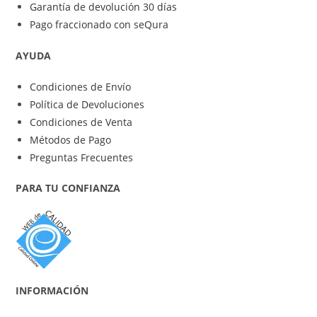
Garantía de devolución 30 días
Pago fraccionado con seQura
AYUDA
Condiciones de Envío
Política de Devoluciones
Condiciones de Venta
Métodos de Pago
Preguntas Frecuentes
PARA TU CONFIANZA
INFORMACIÓN