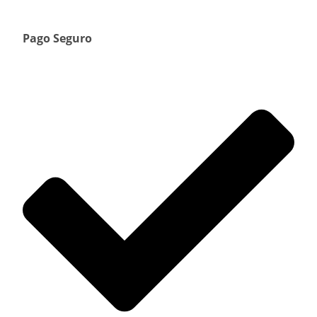
Pago Seguro