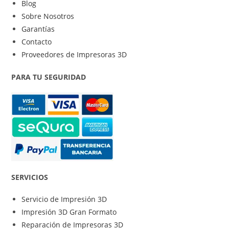
Blog
Sobre Nosotros
Garantías
Contacto
Proveedores de Impresoras 3D
PARA TU SEGURIDAD
SERVICIOS
Servicio de Impresión 3D
Impresión 3D Gran Formato
Reparación de Impresoras 3D