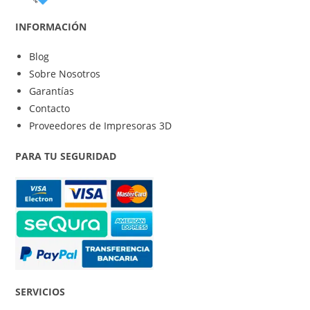
INFORMACIÓN
Blog
Sobre Nosotros
Garantías
Contacto
Proveedores de Impresoras 3D
PARA TU SEGURIDAD
SERVICIOS