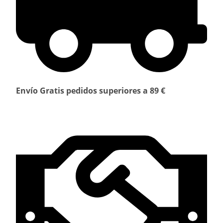
Envío Gratis pedidos superiores a 89 €