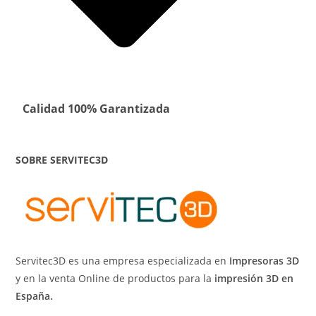
Calidad 100% Garantizada
SOBRE SERVITEC3D
Servitec3D es una empresa especializada en
Impresoras 3D
y en la venta Online de productos para la
impresión 3D en
España.