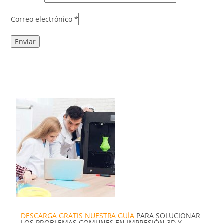
Correo electrónico
*
DESCARGA GRATIS NUESTRA GUÍA
PARA SOLUCIONAR
LOS PROBLEMAS COMUNES EN IMPRESIÓN 3D Y