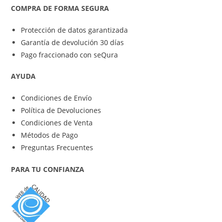
COMPRA DE FORMA SEGURA
Protección de datos garantizada
Garantía de devolución 30 días
Pago fraccionado con seQura
AYUDA
Condiciones de Envío
Política de Devoluciones
Condiciones de Venta
Métodos de Pago
Preguntas Frecuentes
PARA TU CONFIANZA