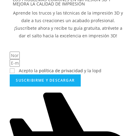
MEJORA LA CALIDAD DE IMPRESIÓN
Aprende los trucos y las técnicas de la impresión 3D y
dale a tus creaciones un acabado profesional.
¡Suscríbete ahora y recibe tu guía gratuita, atrévete a
dar el salto hacia la excelencia en impresión 3D!
Acepto la
política de privacidad
y la lopd
SUSCRIBIRME Y DESCARGAR