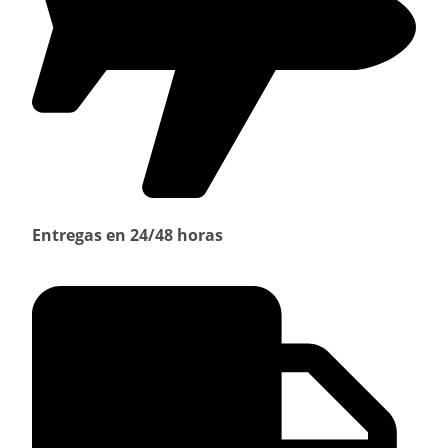
Entregas en 24/48 horas