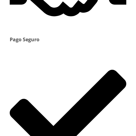
Pago Seguro