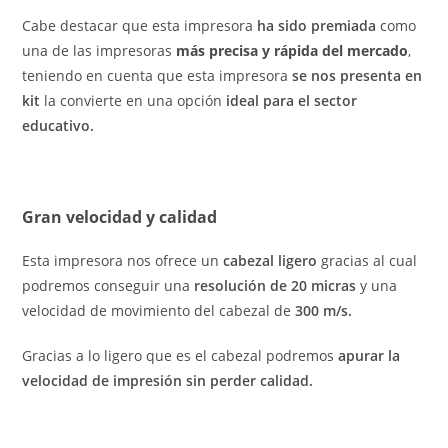
Cabe destacar que esta impresora
ha sido premiada
como
una de las impresoras
más precisa y rápida del mercado
,
teniendo en cuenta que esta impresora
se nos presenta en
kit
la convierte en una opción
ideal para el sector
educativo.
Gran velocidad y calidad
Esta impresora nos ofrece un
cabezal ligero
gracias al cual
podremos conseguir una
resolución de 20 micras
y una
velocidad de movimiento del cabezal de
300 m/s.
Gracias a lo ligero que es el cabezal podremos
apurar la
velocidad de impresión sin perder calidad.