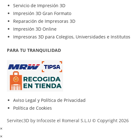
Servicio de Impresión 3D
Impresión 3D Gran Formato
Reparación de Impresoras 3D
Impresión 3D Online
Impresoras 3D para Colegios, Universidades e Institutos
PARA TU TRANQUILIDAD
Aviso Legal y Política de Privacidad
Política de Cookies
Servitec3D by Infocoste el Romeral S.L.U © Copyright 2026
×
×