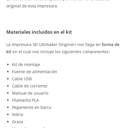
original de esta impresora.
Materiales incluidos en el kit
La impresora 3D Ultimaker Original+ nos llega en
forma de
kit
en el cual nos incluye los siguientes componentes:
Kit de montaje
Fuente de alimentación
Cable USB
Cable de corriente
Manual de usuario
Filamento PLA
Pegamento en barra
Vidrio
Grasa