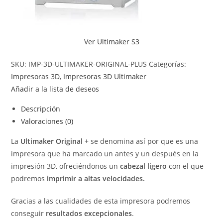
Ver Ultimaker S3
SKU:
IMP-3D-ULTIMAKER-ORIGINAL-PLUS
Categorías:
Impresoras 3D
,
Impresoras 3D Ultimaker
Añadir a la lista de deseos
Descripción
Valoraciones (0)
La
Ultimaker Original +
se denomina así por que es una
impresora que ha marcado un antes y un después en la
impresión 3D, ofreciéndonos un
cabezal ligero
con el que
podremos
imprimir a altas velocidades.
Gracias a las cualidades de esta impresora podremos
conseguir
resultados excepcionales
.