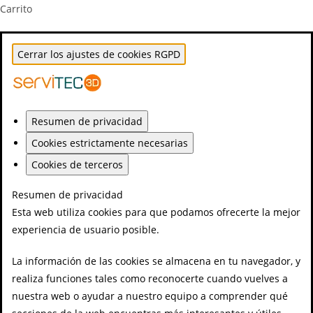
Carrito
Cerrar los ajustes de cookies RGPD
Resumen de privacidad
Cookies estrictamente necesarias
Cookies de terceros
Resumen de privacidad
Esta web utiliza cookies para que podamos ofrecerte la mejor
experiencia de usuario posible.
La información de las cookies se almacena en tu navegador, y
realiza funciones tales como reconocerte cuando vuelves a
nuestra web o ayudar a nuestro equipo a comprender qué