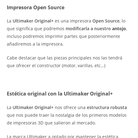
Impresora Open Source
La
Ultimaker Original+
es una impresora
Open Source
, lo
que significa que podremos
modificarla a nuestro
antojo
,
incluso podremos imprimir partes que posteriormente
añadiremos a la impresora.
Cabe destacar que las piezas principales nos las tendrá
que ofrecer el constructor (motor, varillas, etc…)
Estética original con la Ultimaker Original+
La
Ultimaker Original+
nos ofrece una
estructura robusta
que nos puede traer la nostalgia de los primeros modelos
de impresoras 3D que salieron al mercado.
La marca Ultimaker a optado por mantener la estética