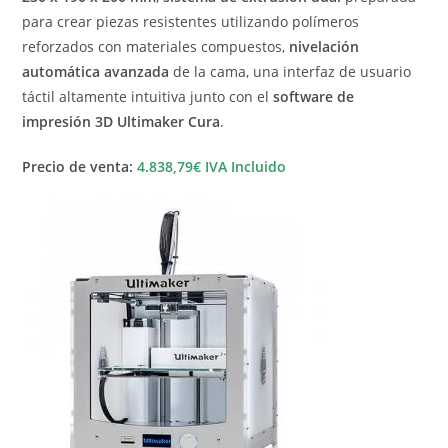
para crear piezas resistentes utilizando polímeros
reforzados con materiales compuestos,
nivelación
automática avanzada
de la cama, una interfaz de usuario
táctil altamente intuitiva junto con el
software de
impresión 3D Ultimaker Cura
.
Precio de venta:
4.838,79€ IVA Incluido