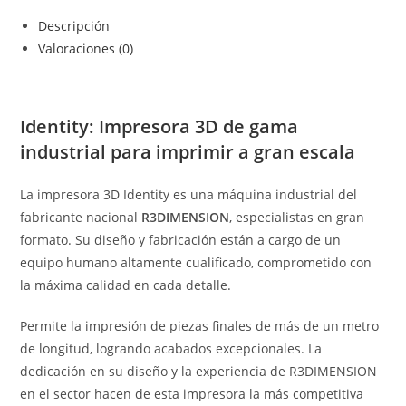
Descripción
Valoraciones (0)
Identity: Impresora 3D de gama
industrial para imprimir a gran escala
La impresora 3D Identity es una máquina industrial del
fabricante nacional
R3DIMENSION
, especialistas en gran
formato. Su diseño y fabricación están a cargo de un
equipo humano altamente cualificado, comprometido con
la máxima calidad en cada detalle.
Permite la impresión de piezas finales de más de un metro
de longitud, logrando acabados excepcionales. La
dedicación en su diseño y la experiencia de R3DIMENSION
en el sector hacen de esta impresora la más competitiva