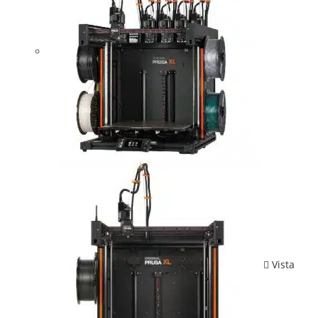
Vista