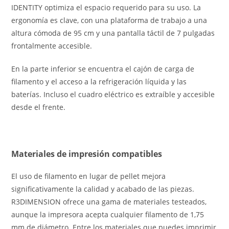
IDENTITY optimiza el espacio requerido para su uso. La
ergonomía es clave, con una plataforma de trabajo a una
altura cómoda de 95 cm y una pantalla táctil de 7 pulgadas
frontalmente accesible.
En la parte inferior se encuentra el cajón de carga de
filamento y el acceso a la refrigeración líquida y las
baterías. Incluso el cuadro eléctrico es extraíble y accesible
desde el frente.
Materiales de impresión compatibles
El uso de filamento en lugar de pellet mejora
significativamente la calidad y acabado de las piezas.
R3DIMENSION ofrece una gama de materiales testeados,
aunque la impresora acepta cualquier filamento de 1,75
mm de diámetro. Entre los materiales que puedes imprimir