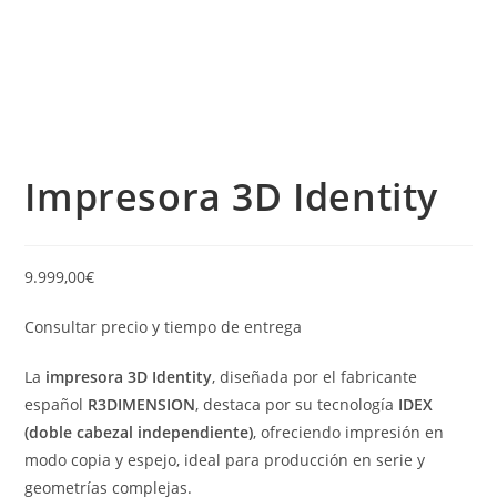
Impresora 3D Identity
9.999,00
€
Consultar precio y tiempo de entrega
La
impresora 3D Identity
, diseñada por el fabricante
español
R3DIMENSION
, destaca por su tecnología
IDEX
(doble cabezal independiente)
, ofreciendo impresión en
modo copia y espejo, ideal para producción en serie y
geometrías complejas.