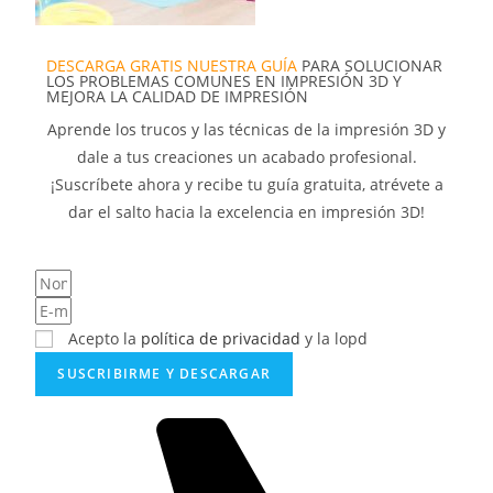
DESCARGA GRATIS NUESTRA GUÍA
PARA SOLUCIONAR
LOS PROBLEMAS COMUNES EN IMPRESIÓN 3D Y
MEJORA LA CALIDAD DE IMPRESIÓN
Aprende los trucos y las técnicas de la impresión 3D y
dale a tus creaciones un acabado profesional.
¡Suscríbete ahora y recibe tu guía gratuita, atrévete a
dar el salto hacia la excelencia en impresión 3D!
Acepto la
política de privacidad
y la lopd
SUSCRIBIRME Y DESCARGAR