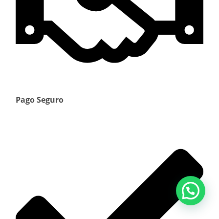
Pago Seguro