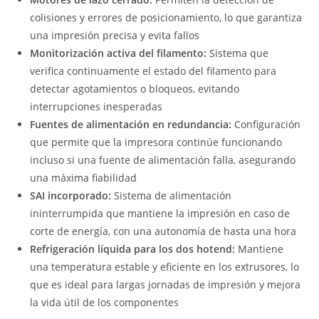
colisiones y errores de posicionamiento, lo que garantiza
una impresión precisa y evita fallos
Monitorización activa del filamento:
Sistema que
verifica continuamente el estado del filamento para
detectar agotamientos o bloqueos, evitando
interrupciones inesperadas
Fuentes de alimentación en redundancia:
Configuración
que permite que la impresora continúe funcionando
incluso si una fuente de alimentación falla, asegurando
una máxima fiabilidad
SAI incorporado:
Sistema de alimentación
ininterrumpida que mantiene la impresión en caso de
corte de energía, con una autonomía de hasta una hora
Refrigeración líquida para los dos hotend:
Mantiene
una temperatura estable y eficiente en los extrusores, lo
que es ideal para largas jornadas de impresión y mejora
la vida útil de los componentes