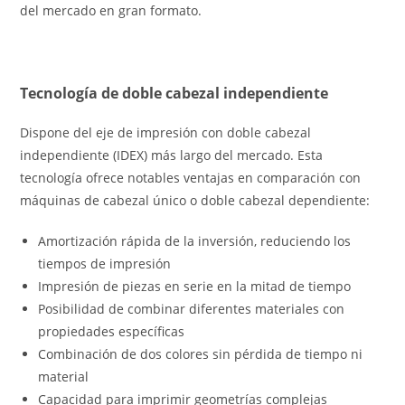
del mercado en gran formato.
Tecnología de doble cabezal independiente
Dispone del eje de impresión con doble cabezal
independiente (IDEX) más largo del mercado. Esta
tecnología ofrece notables ventajas en comparación con
máquinas de cabezal único o doble cabezal dependiente:
Amortización rápida de la inversión, reduciendo los
tiempos de impresión
Impresión de piezas en serie en la mitad de tiempo
Posibilidad de combinar diferentes materiales con
propiedades específicas
Combinación de dos colores sin pérdida de tiempo ni
material
Capacidad para imprimir geometrías complejas