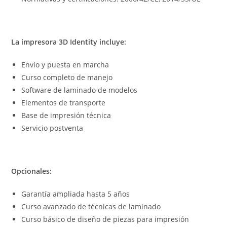
La impresora 3D Identity incluye:
Envío y puesta en marcha
Curso completo de manejo
Software de laminado de modelos
Elementos de transporte
Base de impresión técnica
Servicio postventa
Opcionales:
Garantía ampliada hasta 5 años
Curso avanzado de técnicas de laminado
Curso básico de diseño de piezas para impresión