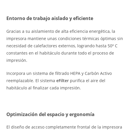
Entorno de trabajo aislado y eficiente
Gracias a su aislamiento de alta eficiencia energética, la
impresora mantiene unas condiciones térmicas óptimas sin
necesidad de calefactores externos, logrando hasta 50º C
constantes en el habitáculo durante todo el proceso de
impresión.
Incorpora un sistema de filtrado HEPA y Carbón Activo
reemplazable. El sistema
eFilter
purifica el aire del
habitáculo al finalizar cada impresión.
Optimización del espacio y ergonomía
El diseño de acceso completamente frontal de la impresora