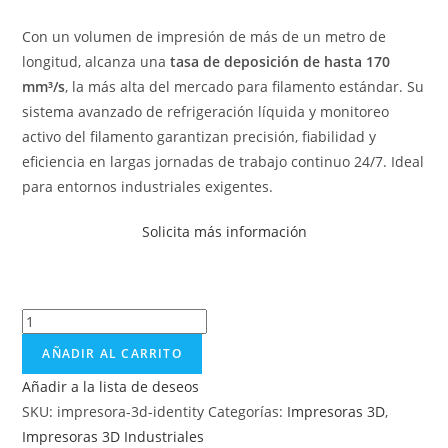
Con un volumen de impresión de más de un metro de
longitud, alcanza una
tasa de deposición de hasta 170
mm³/s
, la más alta del mercado para filamento estándar. Su
sistema avanzado de refrigeración líquida y monitoreo
activo del filamento garantizan precisión, fiabilidad y
eficiencia en largas jornadas de trabajo continuo 24/7. Ideal
para entornos industriales exigentes.
Solicita más información
AÑADIR AL CARRITO
Añadir a la lista de deseos
SKU:
impresora-3d-identity
Categorías:
Impresoras 3D
,
Impresoras 3D Industriales