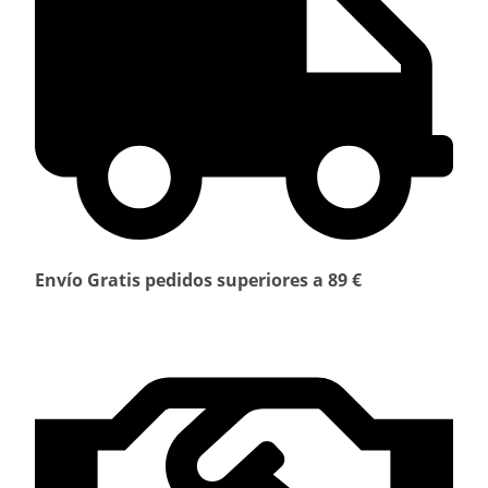
Envío Gratis pedidos superiores a 89 €