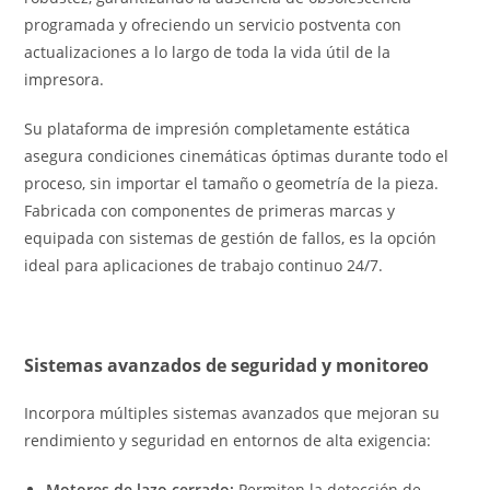
programada y ofreciendo un servicio postventa con
actualizaciones a lo largo de toda la vida útil de la
impresora.
Su plataforma de impresión completamente estática
asegura condiciones cinemáticas óptimas durante todo el
proceso, sin importar el tamaño o geometría de la pieza.
Fabricada con componentes de primeras marcas y
equipada con sistemas de gestión de fallos, es la opción
ideal para aplicaciones de trabajo continuo 24/7.
Sistemas avanzados de seguridad y monitoreo
Incorpora múltiples sistemas avanzados que mejoran su
rendimiento y seguridad en entornos de alta exigencia:
Motores de lazo cerrado:
Permiten la detección de