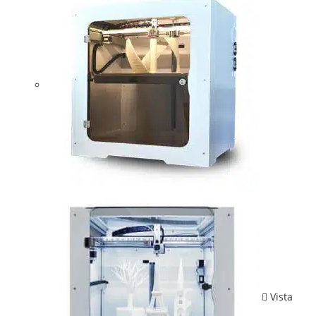
Vista