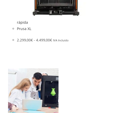
rápida
Prusa XL
2.299,00
€
-
4.499,00
€
IVA Incluido