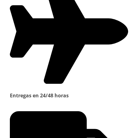
Entregas en 24/48 horas