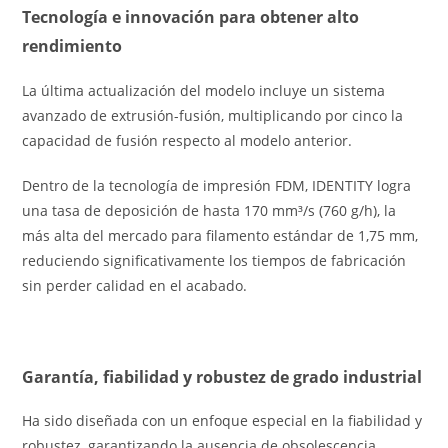
Tecnología e innovación para obtener alto
rendimiento
La última actualización del modelo incluye un sistema
avanzado de extrusión-fusión, multiplicando por cinco la
capacidad de fusión respecto al modelo anterior.
Dentro de la tecnología de impresión FDM, IDENTITY logra
una tasa de deposición de hasta 170 mm³/s (760 g/h), la
más alta del mercado para filamento estándar de 1,75 mm,
reduciendo significativamente los tiempos de fabricación
sin perder calidad en el acabado.
Garantía, fiabilidad y robustez de grado industrial
Ha sido diseñada con un enfoque especial en la fiabilidad y
robustez, garantizando la ausencia de obsolescencia