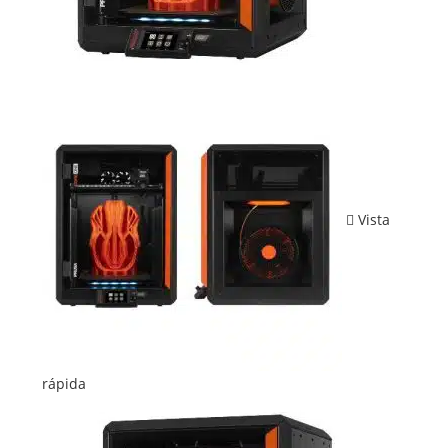
Vista
rápida