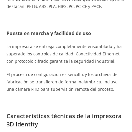
destacan: PETG, ABS, PLA, HIPS, PC, PC-CF y PACF.
Puesta en marcha y facilidad de uso
La impresora se entrega completamente ensamblada y ha
superado los controles de calidad. Conectividad Ethernet
con protocolo cifrado garantiza la seguridad industrial.
El proceso de configuración es sencillo, y los archivos de
fabricación se transfieren de forma inalámbrica. Incluye
una cámara FHD para supervisión remota del proceso.
Características técnicas de la impresora
3D Identity