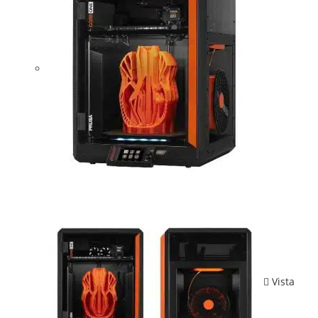
Vista