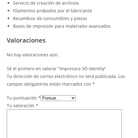
Servicio de creación de archivos
Filamentos probados por el fabricante
Recambios de consumibles y piezas
Bases de impresión para materiales avanzados
Valoraciones
No hay valoraciones aún.
Sé el primero en valorar “Impresora 3D Identity”
Tu dirección de correo electrónico no será publicada.
Los
campos obligatorios están marcados con
*
Tu puntuación
*
Tu valoración
*