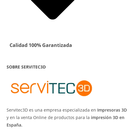
Calidad 100% Garantizada
SOBRE SERVITEC3D
Servitec3D es una empresa especializada en
Impresoras 3D
y en la venta Online de productos para la
impresión 3D en
España.