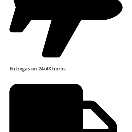
Entregas en 24/48 horas