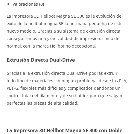
Valoraciones (0)
La Impresora 3D Hellbot Magna SE 300 es la evolución del
éxito de la hellbot magna SE la hermana pequeña de este
nuevo modelo. Gracias a su sistema de extrusión directa
conseguiremos una gran calidad de impresión, como de
normal, con la marca Hellbot no decepciona.
Extrusión Directa Dual-Drive
Gracias a la extrusión directa Dual-Drive podrás extruir
todo tipo de materiales sin ningún problema, desde los PLA,
PET-G, flexibles más difíciles y complicados dándonos un
control total del filamento y de su fluidez para que salgan
perfectas las piezas de alta calidad.
La Impresora 3D Hellbot Magna SE 300 con Doble