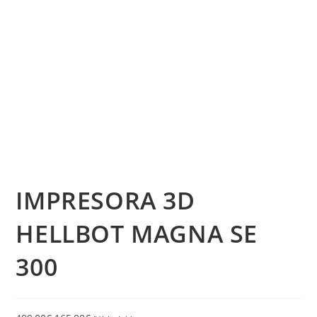
IMPRESORA 3D
HELLBOT MAGNA SE
300