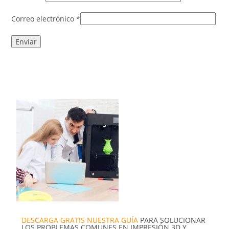
Correo electrónico
*
DESCARGA GRATIS NUESTRA GUÍA
PARA SOLUCIONAR
LOS PROBLEMAS COMUNES EN IMPRESIÓN 3D Y