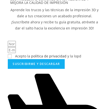
MEJORA LA CALIDAD DE IMPRESIÓN
Aprende los trucos y las técnicas de la impresión 3D y
dale a tus creaciones un acabado profesional.
¡Suscríbete ahora y recibe tu guía gratuita, atrévete a
dar el salto hacia la excelencia en impresión 3D!
Acepto la
política de privacidad
y la lopd
SUSCRIBIRME Y DESCARGAR