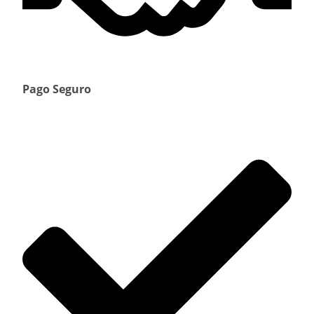
Pago Seguro