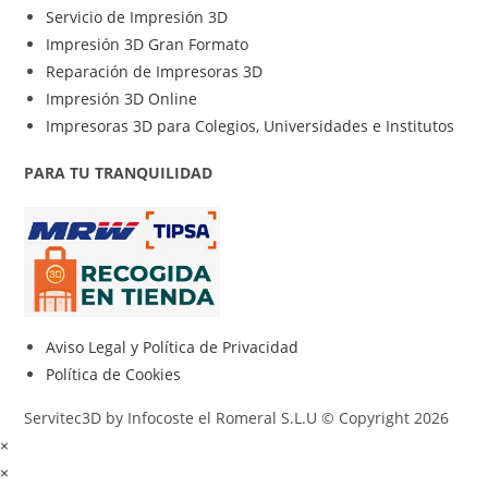
Servicio de Impresión 3D
Impresión 3D Gran Formato
Reparación de Impresoras 3D
Impresión 3D Online
Impresoras 3D para Colegios, Universidades e Institutos
PARA TU TRANQUILIDAD
Aviso Legal y Política de Privacidad
Política de Cookies
Servitec3D by Infocoste el Romeral S.L.U © Copyright 2026
×
×