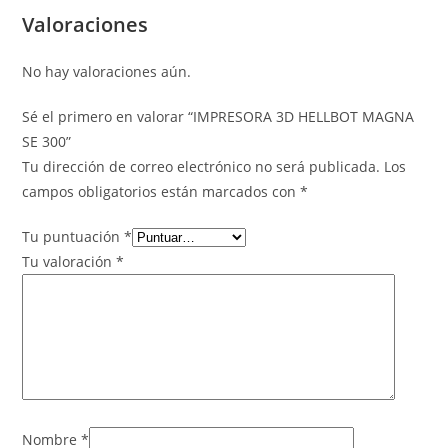
Valoraciones
No hay valoraciones aún.
Sé el primero en valorar “IMPRESORA 3D HELLBOT MAGNA
SE 300”
Tu dirección de correo electrónico no será publicada.
Los
campos obligatorios están marcados con
*
Tu puntuación
*
Tu valoración
*
Nombre
*