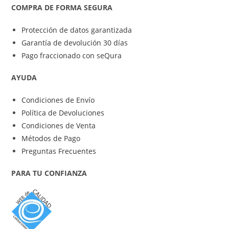
COMPRA DE FORMA SEGURA
Protección de datos garantizada
Garantía de devolución 30 días
Pago fraccionado con seQura
AYUDA
Condiciones de Envío
Política de Devoluciones
Condiciones de Venta
Métodos de Pago
Preguntas Frecuentes
PARA TU CONFIANZA