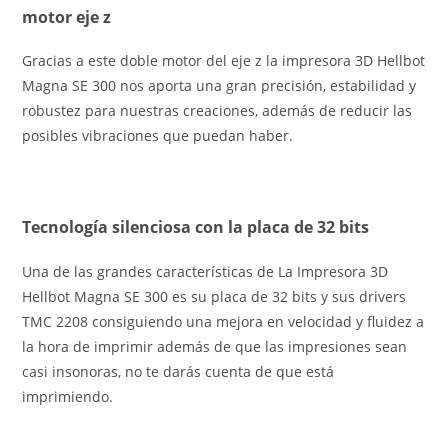
motor eje z
Gracias a este doble motor del eje z la impresora 3D Hellbot
Magna SE 300 nos aporta una gran precisión, estabilidad y
robustez para nuestras creaciones, además de reducir las
posibles vibraciones que puedan haber.
Tecnología silenciosa con la placa de 32 bits
Una de las grandes características de La Impresora 3D
Hellbot Magna SE 300 es su placa de 32 bits y sus drivers
TMC 2208 consiguiendo una mejora en velocidad y fluidez a
la hora de imprimir además de que las impresiones sean
casi insonoras, no te darás cuenta de que está
imprimiendo.