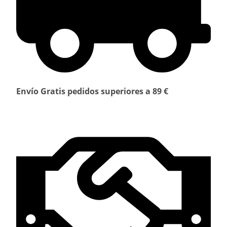
Envío Gratis pedidos superiores a 89 €