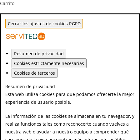
Carrito
Cerrar los ajustes de cookies RGPD
Resumen de privacidad
Cookies estrictamente necesarias
Cookies de terceros
Resumen de privacidad
Esta web utiliza cookies para que podamos ofrecerte la mejor
experiencia de usuario posible.
La información de las cookies se almacena en tu navegador, y
realiza funciones tales como reconocerte cuando vuelves a
nuestra web o ayudar a nuestro equipo a comprender qué
secciones de la web encuentras más interesantes y útiles.