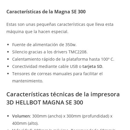
Características de la Magna SE 300
Estas son unas pequeñas características que lleva esta
máquina que la hacen especial.
Fuente de alimentación de 350w.
Silencio gracias a los drivers TMC2208.
Calentamiento rápido de la plataforma hasta 100º C.
Conectividad mediante cable USB o
tarjeta SD
.
Tensores de correas manuales para facilitar el
mantenimiento.
Características técnicas de la impresora
3D HELLBOT MAGNA SE 300
Volumen
: 300mm (ancho) x 300mm (profundidad) x
400mm (alto).