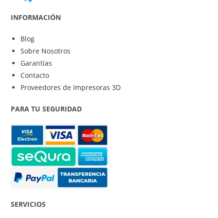
INFORMACIÓN
Blog
Sobre Nosotros
Garantías
Contacto
Proveedores de Impresoras 3D
PARA TU SEGURIDAD
SERVICIOS