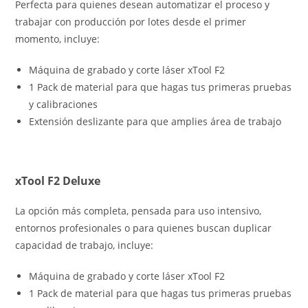
Perfecta para quienes desean automatizar el proceso y
trabajar con producción por lotes desde el primer
momento, incluye:
Máquina de grabado y corte láser xTool F2
1 Pack de material para que hagas tus primeras pruebas
y calibraciones
Extensión deslizante para que amplies área de trabajo
xTool F2 Deluxe
La opción más completa, pensada para uso intensivo,
entornos profesionales o para quienes buscan duplicar
capacidad de trabajo, incluye:
Máquina de grabado y corte láser xTool F2
1 Pack de material para que hagas tus primeras pruebas