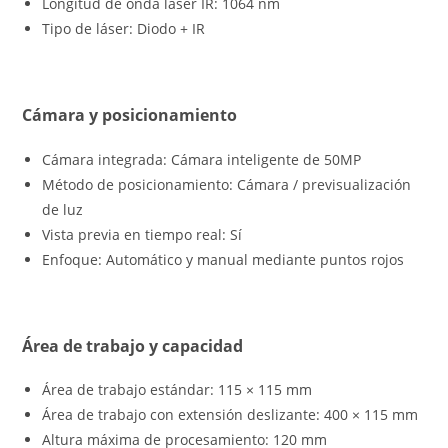
Longitud de onda láser IR: 1064 nm
Tipo de láser: Diodo + IR
Cámara y posicionamiento
Cámara integrada: Cámara inteligente de 50MP
Método de posicionamiento: Cámara / previsualización
de luz
Vista previa en tiempo real: Sí
Enfoque: Automático y manual mediante puntos rojos
Área de trabajo y capacidad
Área de trabajo estándar: 115 × 115 mm
Área de trabajo con extensión deslizante: 400 × 115 mm
Altura máxima de procesamiento: 120 mm