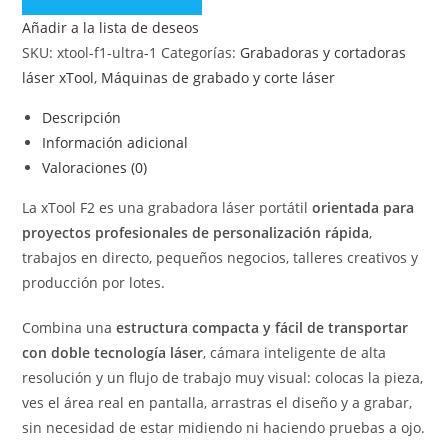
Añadir a la lista de deseos
SKU:
xtool-f1-ultra-1
Categorías:
Grabadoras y cortadoras
láser xTool
,
Máquinas de grabado y corte láser
Descripción
Información adicional
Valoraciones (0)
La xTool F2 es una grabadora láser portátil
orientada para
proyectos profesionales de personalización rápida
,
trabajos en directo, pequeños negocios, talleres creativos y
producción por lotes.
Combina una
estructura compacta y fácil de transportar
con doble tecnología láser
, cámara inteligente de alta
resolución y un flujo de trabajo muy visual: colocas la pieza,
ves el área real en pantalla, arrastras el diseño y a grabar,
sin necesidad de estar midiendo ni haciendo pruebas a ojo.