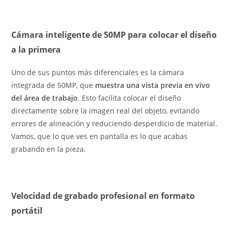
Cámara inteligente de 50MP para colocar el diseño
a la primera
Uno de sus puntos más diferenciales es la cámara
integrada de 50MP, que
muestra una vista previa en vivo
del área de trabajo
. Esto facilita colocar el diseño
directamente sobre la imagen real del objeto, evitando
errores de alineación y reduciendo desperdicio de material.
Vamos, que lo que ves en pantalla es lo que acabas
grabando en la pieza.
Velocidad de grabado profesional en formato
portátil