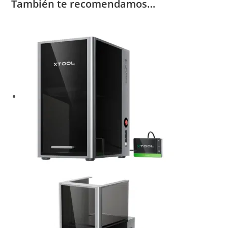
También te recomendamos…