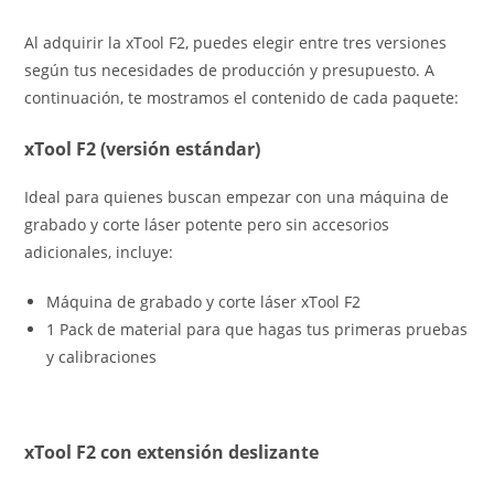
Al adquirir la xTool F2, puedes elegir entre tres versiones
según tus necesidades de producción y presupuesto. A
continuación, te mostramos el contenido de cada paquete:
xTool F2 (versión estándar)
Ideal para quienes buscan empezar con una máquina de
grabado y corte láser potente pero sin accesorios
adicionales, incluye:
Máquina de grabado y corte láser xTool F2
1 Pack de material para que hagas tus primeras pruebas
y calibraciones
xTool F2 con extensión deslizante