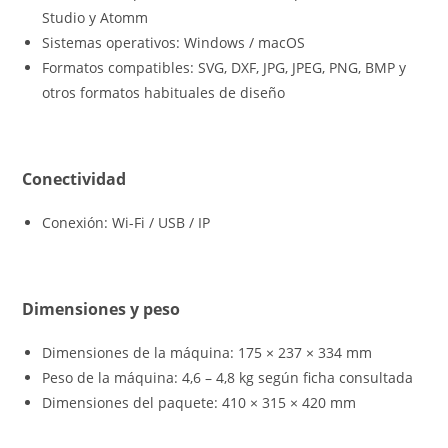
Studio y Atomm
Sistemas operativos: Windows / macOS
Formatos compatibles: SVG, DXF, JPG, JPEG, PNG, BMP y
otros formatos habituales de diseño
Conectividad
Conexión: Wi-Fi / USB / IP
Dimensiones y peso
Dimensiones de la máquina: 175 × 237 × 334 mm
Peso de la máquina: 4,6 – 4,8 kg según ficha consultada
Dimensiones del paquete: 410 × 315 × 420 mm