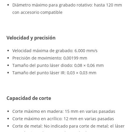
Diámetro máximo para grabado rotativo: hasta 120 mm
con accesorio compatible
Velocidad y precisión
Velocidad máxima de grabado: 6.000 mm/s
Precisión de movimiento: 0,00199 mm
Tamaño del punto láser diodo: 0,08 × 0,06 mm
Tamaño del punto láser IR: 0,03 × 0,03 mm
Capacidad de corte
Corte máximo en madera: 15 mm en varias pasadas
Corte máximo en acrílico: 12 mm en varias pasadas
Corte de metal: No indicado para corte de metal; el láser