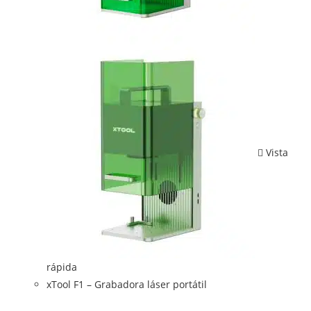
Vista
rápida
xTool F1 – Grabadora láser portátil