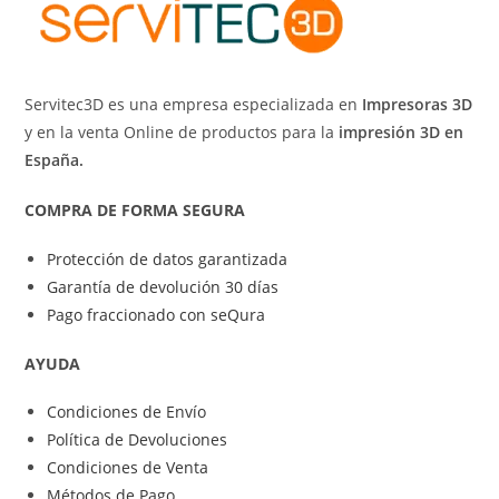
Servitec3D es una empresa especializada en
Impresoras 3D
y en la venta Online de productos para la
impresión 3D en
España.
COMPRA DE FORMA SEGURA
Protección de datos garantizada
Garantía de devolución 30 días
Pago fraccionado con seQura
AYUDA
Condiciones de Envío
Política de Devoluciones
Condiciones de Venta
Métodos de Pago