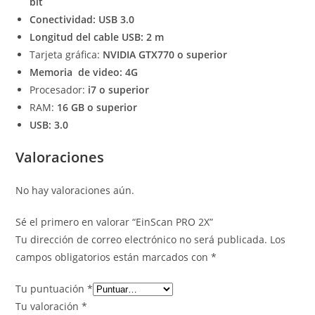
bit
Conectividad: USB 3.0
Longitud del cable USB: 2 m
Tarjeta gráfica:
NVIDIA GTX770 o superior
Memoria de video: 4G
Procesador:
i7 o superior
RAM:
16 GB o superior
USB: 3.0
Valoraciones
No hay valoraciones aún.
Sé el primero en valorar “EinScan PRO 2X”
Tu dirección de correo electrónico no será publicada.
Los
campos obligatorios están marcados con
*
Tu puntuación
*
Tu valoración
*