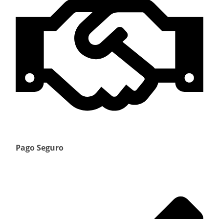
Pago Seguro