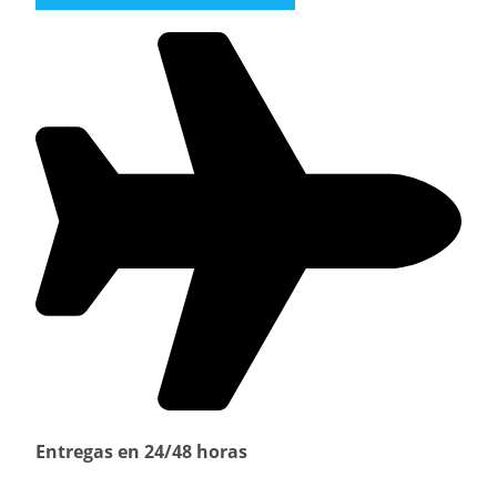
Entregas en 24/48 horas