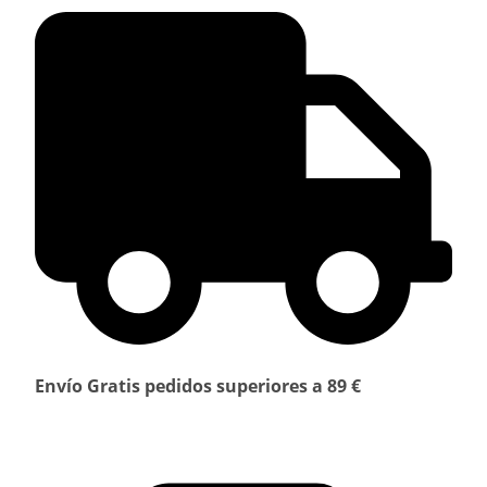
Envío Gratis pedidos superiores a 89 €