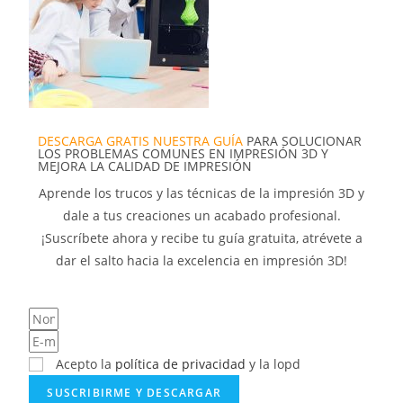
DESCARGA GRATIS NUESTRA GUÍA
PARA SOLUCIONAR
LOS PROBLEMAS COMUNES EN IMPRESIÓN 3D Y
MEJORA LA CALIDAD DE IMPRESIÓN
Aprende los trucos y las técnicas de la impresión 3D y
dale a tus creaciones un acabado profesional.
¡Suscríbete ahora y recibe tu guía gratuita, atrévete a
dar el salto hacia la excelencia en impresión 3D!
Acepto la
política de privacidad
y la lopd
SUSCRIBIRME Y DESCARGAR