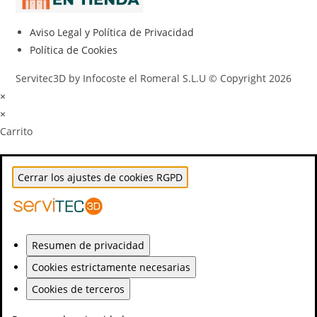
Aviso Legal y Política de Privacidad
Política de Cookies
Servitec3D by Infocoste el Romeral S.L.U © Copyright 2026
×
×
Carrito
Cerrar los ajustes de cookies RGPD
Resumen de privacidad
Cookies estrictamente necesarias
Cookies de terceros