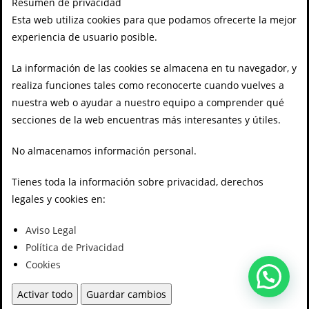
Resumen de privacidad
Esta web utiliza cookies para que podamos ofrecerte la mejor
experiencia de usuario posible.
La información de las cookies se almacena en tu navegador, y
realiza funciones tales como reconocerte cuando vuelves a
nuestra web o ayudar a nuestro equipo a comprender qué
secciones de la web encuentras más interesantes y útiles.
No almacenamos información personal.
Tienes toda la información sobre privacidad, derechos
legales y cookies en:
Aviso Legal
Política de Privacidad
Cookies
Activar todo
Guardar cambios