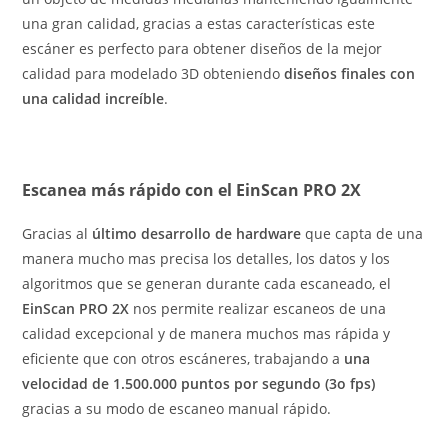
una gran calidad, gracias a estas características este
escáner es perfecto para obtener diseños de la mejor
calidad para modelado 3D obteniendo
diseños finales con
una calidad increíble
.
Escanea más rápido con el EinScan PRO 2X
Gracias al
último desarrollo de hardware
que capta de una
manera mucho mas precisa los detalles, los datos y los
algoritmos que se generan durante cada escaneado, el
EinScan PRO 2X
nos permite realizar escaneos de una
calidad excepcional y de manera muchos mas rápida y
eficiente que con otros escáneres, trabajando a
una
velocidad de 1.500.000 puntos por segundo (3o fps)
gracias a su modo de escaneo manual rápido.