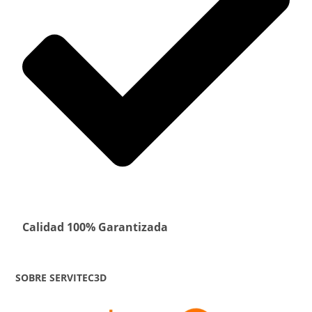
Calidad 100% Garantizada
SOBRE SERVITEC3D