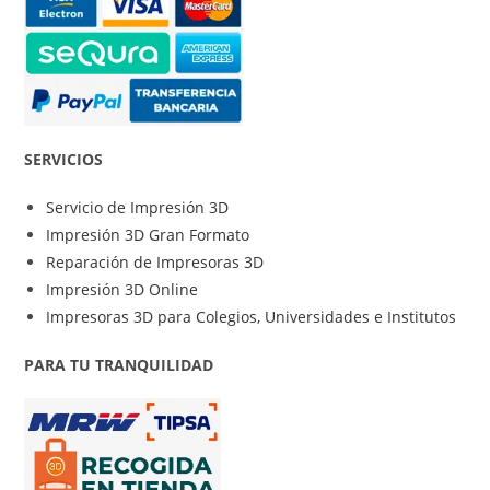
SERVICIOS
Servicio de Impresión 3D
Impresión 3D Gran Formato
Reparación de Impresoras 3D
Impresión 3D Online
Impresoras 3D para Colegios, Universidades e Institutos
PARA TU TRANQUILIDAD