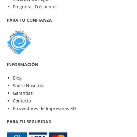
Preguntas Frecuentes
PARA TU CONFIANZA
INFORMACIÓN
Blog
Sobre Nosotros
Garantías
Contacto
Proveedores de Impresoras 3D
PARA TU SEGURIDAD