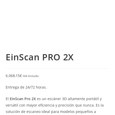
EinScan PRO 2X
6.068,15
€
IVA Incluido
Entrega de 24/72 horas.
El
EinScan Pro 2X
es un escáner 3D altamente portátil y
versátil con mayor eficiencia y precisión que nunca. Es la
solución de escaneo ideal para modelos pequeños a